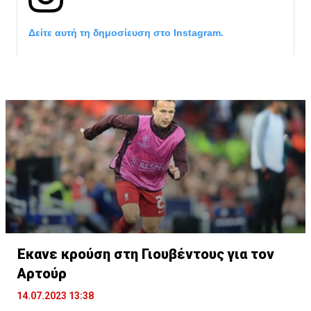
Δείτε αυτή τη δημοσίευση στο Instagram.
Η δημοσίευση κοινοποιήθηκε από το χρήστη Cagliari Calcio (@ca
Έκανε κρούση στη Γιουβέντους για τον
Αρτούρ
14.07.2023 13:38