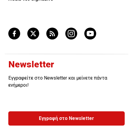
Newsletter
Εγγραφείτε στο Newsletter και μείνετε πάντα
ενήμεροι!
Εγγραφή στο Newsletter