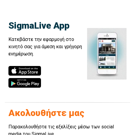
SigmaLive App
Κατεβάστε την εφαρμογή στο
κινητό σας για άμεση και γρήγορη
ενημέρωση.
Ακολουθήστε μας
Παρακολουθήστε τις εξελίξεις μέσω των social
media του SigmaLive