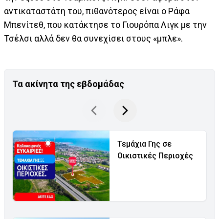
αντικαταστάτη του, πιθανότερος είναι ο Ράφα
Μπενίτεθ, που κατάκτησε το Γιουρόπα Λιγκ με την
Τσέλσι αλλά δεν θα συνεχίσει στους «μπλε».
Τα ακίνητα της εβδομάδας
Τεμάχια Γης σε
Οικιστικές Περιοχές