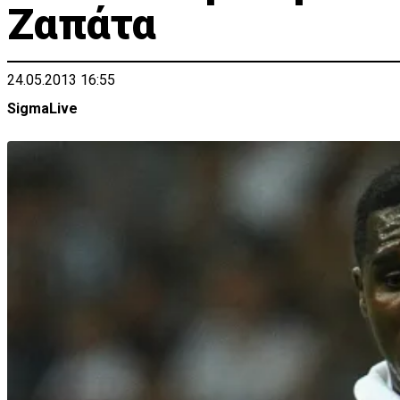
Ζαπάτα
24.05.2013 16:55
SigmaLive