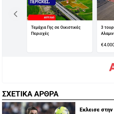
Τεμάχια Γης σε Οικιστικές
3 τουρ
Περιοχές
Αλαμι
€4.00
ΣΧΕΤΙΚΑ ΑΡΘΡΑ
Έκλεισε στην 