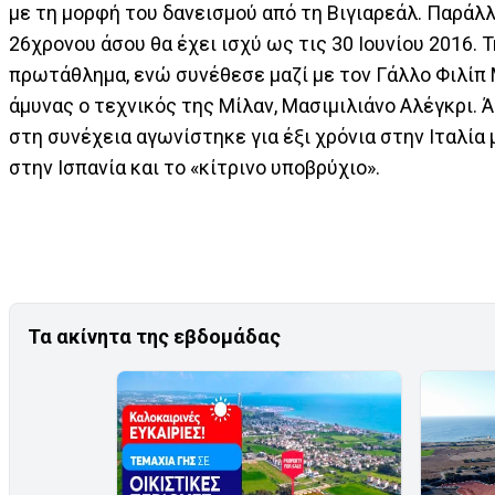
με τη μορφή του δανεισμού από τη Βιγιαρεάλ. Παράλλ
26χρονου άσου θα έχει ισχύ ως τις 30 Ιουνίου 2016. 
πρωτάθλημα, ενώ συνέθεσε μαζί με τον Γάλλο Φιλίπ
άμυνας ο τεχνικός της Μίλαν, Μασιμιλιάνο Αλέγκρι. 
στη συνέχεια αγωνίστηκε για έξι χρόνια στην Ιταλία 
στην Ισπανία και το «κίτρινο υποβρύχιο».
Τα ακίνητα της εβδομάδας