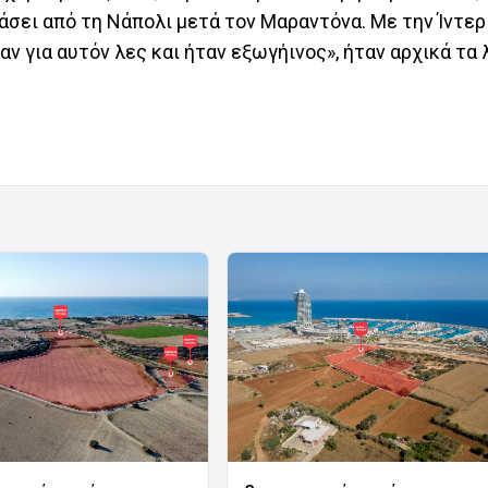
άσει από τη Νάπολι μετά τον Μαραντόνα. Με την Ίντερ
αν για αυτόν λες και ήταν εξωγήινος», ήταν αρχικά τα 