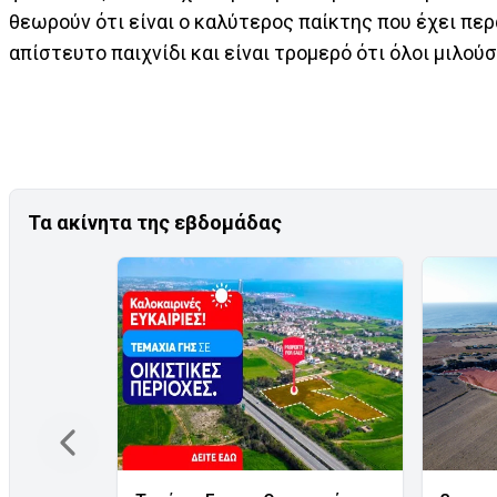
θεωρούν ότι είναι ο καλύτερος παίκτης που έχει περ
απίστευτο παιχνίδι και είναι τρομερό ότι όλοι μιλούσ
Τα ακίνητα της εβδομάδας