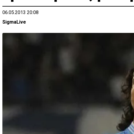
06.05.2013 20:08
SigmaLive