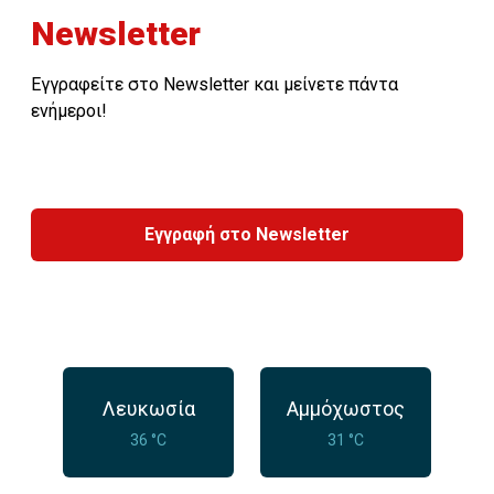
Newsletter
Εγγραφείτε στο Newsletter και μείνετε πάντα
ενήμεροι!
Εγγραφή στο Newsletter
Λευκωσία
Αμμόχωστος
36 °C
31 °C