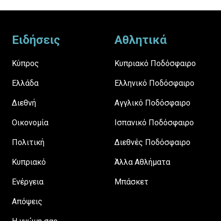
Footer
Ειδήσεις
Αθλητικά
Κύπρος
Κυπριακό Ποδόσφαιρο
Ελλάδα
Ελληνικό Ποδόσφαιρο
Διεθνή
Αγγλικό Ποδόσφαιρο
Οικονομία
Ισπανικό Ποδόσφαιρο
Πολιτική
Διεθνές Ποδόσφαιρο
Κυπριακό
Άλλα Αθλήματα
Ενέργεια
Μπάσκετ
Απόψεις