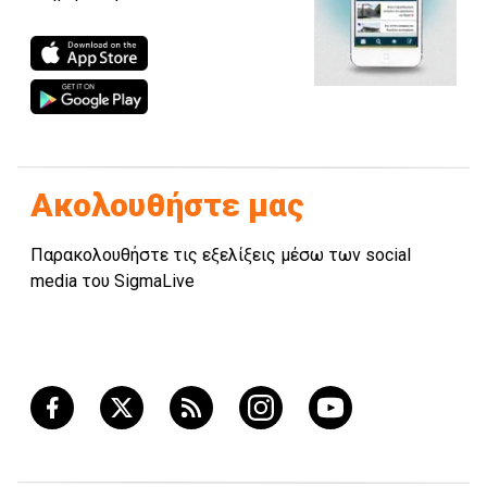
Ακολουθήστε μας
Παρακολουθήστε τις εξελίξεις μέσω των social
media του SigmaLive