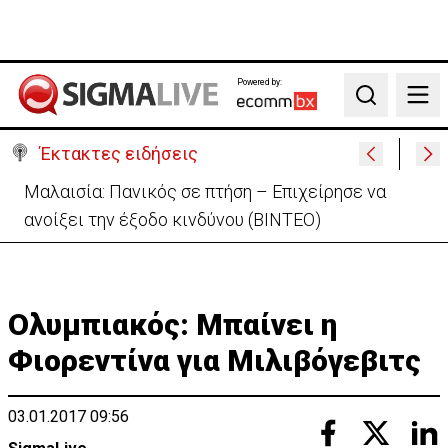
Powered by:
Search
Έκτακτες ειδήσεις
Μαλαισία: Πανικός σε πτήση – Επιχείρησε να
ανοίξει την έξοδο κινδύνου (ΒΙΝΤΕΟ)
Ολυμπιακός: Μπαίνει η
Φιορεντίνα για Μιλιβόγεβιτς
03.01.2017 09:56