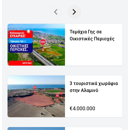
Τεμάχια Γης σε
Οικιστικές Περιοχές
3 τουριστικά χωράφια
στην Αλαμινό
€4.000.000