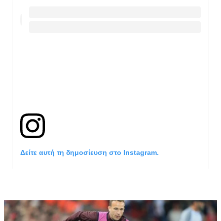
Δείτε αυτή τη δημοσίευση στο Instagram.