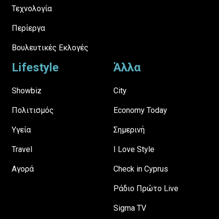
Τεχνολογία
Περίεργα
Βουλευτικές Εκλογές
Lifestyle
Άλλα
Showbiz
City
Πολιτισμός
Economy Today
Υγεία
Σημερινή
Travel
I Love Style
Αγορά
Check in Cyprus
Ράδιο Πρώτο Live
Sigma TV