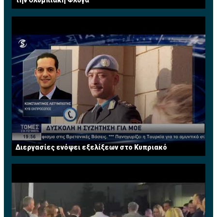
Διεργασίες ενόψει εξελίξεων στο Κυπριακό