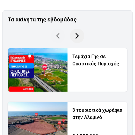
Τα ακίνητα της εβδομάδας
Τεμάχια Γης σε
Οικιστικές Περιοχές
3 τουριστικά χωράφια
στην Αλαμινό