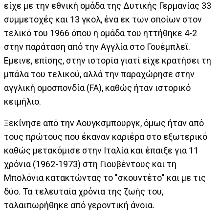
είχε με την εθνική ομάδα της Δυτικής Γερμανίας 33
συμμετοχές και 13 γκολ, ένα εκ των οποίων στον
τελικό του 1966 όπου η ομάδα του ηττήθηκε 4-2
στην παράταση από την Αγγλία στο Γουέμπλεϊ.
Εμεινε, επίσης, στην ιστορία γιατί είχε κρατήσει τη
μπάλα του τελικού, αλλά την παραχώρησε στην
αγγλική ομοσπονδία (FA), καθώς ήταν ιστορικό
κειμήλιο.
Ξεκίνησε από την Αουγκσμπουργκ, όμως ήταν από
τους πρώτους που έκαναν καριέρα στο εξωτερικό
καθώς μετακόμισε στην Ιταλία και έπαιξε για 11
χρόνια (1962-1973) στη Γιουβέντους και τη
Μπολόνια κατακτώντας το "σκουντέτο" και με τις
δύο. Τα τελευταία χρόνια της ζωής του,
ταλαιπωρήθηκε από γεροντική άνοια.