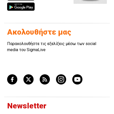
Ακολουθήστε μας
Παρακολουθήστε τις εξελίξεις μέσω των social
media του SigmaLive
Newsletter