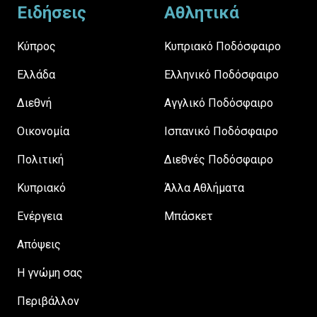
Ειδήσεις
Αθλητικά
Κύπρος
Κυπριακό Ποδόσφαιρο
Ελλάδα
Ελληνικό Ποδόσφαιρο
Διεθνή
Αγγλικό Ποδόσφαιρο
Οικονομία
Ισπανικό Ποδόσφαιρο
Πολιτική
Διεθνές Ποδόσφαιρο
Κυπριακό
Άλλα Αθλήματα
Ενέργεια
Μπάσκετ
Απόψεις
H γνώμη σας
Περιβάλλον