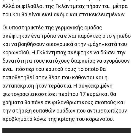
Αλλά οι φίλαθλοι της Γκλάντμπαχ πήραν τα... μέτρα
του και θα είναι εκεί ακόμα και στα κεκλεισμένων.
Οι υποστηρικτές της γερμανικής ομάδας
σκέφτηκαν ένα τρόπο να είναι παρόντες στο γήπεδο
και να βοηθήσουν οικονομικά στην «μάχη» κατά του
κορωνοϊού. Η Γκλάντμπαχ σκέφτηκε να δώσει την
δυνατότητα τους κατόχους διαρκείας να αγοράσουν
ένα... πόστερ του εαυτού τους το οποίο θα
τοποθετηθεί στην θέση που κάθονται και η
ανταπόκριση ήταν τεράστια. Η συγκεκριμένη
φωτογραφία κοστίσει περίπου 17 ευρώ και θα
χρήματα θα πάνε σε φιλανθρωπικούς σκοπούς και
την στήριξη ευπαθών ομάδων που αντιμετωπίζουν
προβλήματα λόγω της κρίσης του κορωνοϊού.