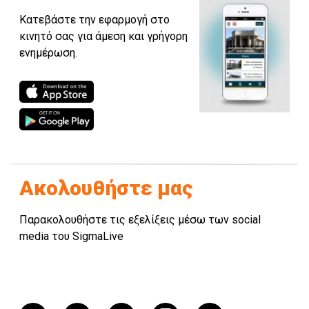
Κατεβάστε την εφαρμογή στο
κινητό σας για άμεση και γρήγορη
ενημέρωση.
Ακολουθήστε μας
Παρακολουθήστε τις εξελίξεις μέσω των social
media του SigmaLive