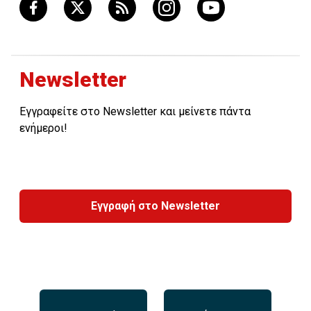
Newsletter
Εγγραφείτε στο Newsletter και μείνετε πάντα
ενήμεροι!
Εγγραφή στο Newsletter