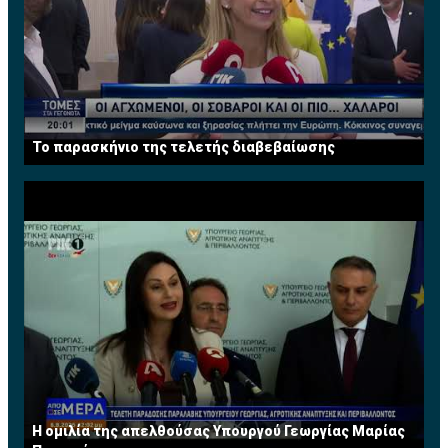
Το παρασκήνιο της τελετής διαβεβαίωσης
Η ομιλία της απελθούσας Υπουργού Γεωργίας Μαρίας