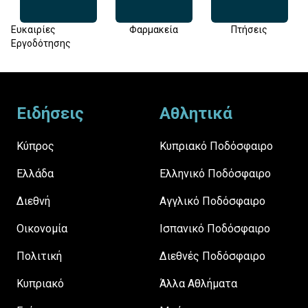
Ευκαιρίες
Φαρμακεία
Πτήσεις
Εργοδότησης
Footer
Ειδήσεις
Αθλητικά
Κύπρος
Κυπριακό Ποδόσφαιρο
Ελλάδα
Ελληνικό Ποδόσφαιρο
Διεθνή
Αγγλικό Ποδόσφαιρο
Οικονομία
Ισπανικό Ποδόσφαιρο
Πολιτική
Διεθνές Ποδόσφαιρο
Κυπριακό
Άλλα Αθλήματα