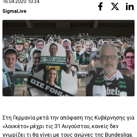
16.04.2020 10:34
SigmaLive
Στη Γερμανία μετά την απόφαση της Κυβέρνησης για
«λουκέτο» μέχρι τις 31 Αυγούστου, κανείς δεν
γνωρίζει τι θα γίνει με τους αγώνες της Bundesliga.