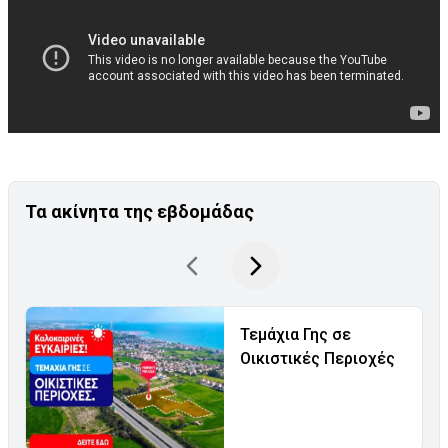
Τα ακίνητα της εβδομάδας
Τεμάχια Γης σε
Οικιστικές Περιοχές