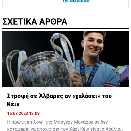
ΣΧΕΤΙΚΑ ΑΡΘΡΑ
Στροφή σε Άλβαρες αν «χαλάσει» του
Κέιν
16.07.2023 13:09
Η πρώτη επιλογή της Μπάγερν Μονάχου αν δεν
καταφέρει να αποκτήσει τον Χάρι Κέιν είναι ο Χούλιαν