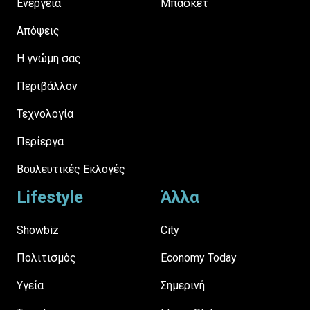
Ενέργεια
Μπάσκετ
Απόψεις
H γνώμη σας
Περιβάλλον
Τεχνολογία
Περίεργα
Βουλευτικές Εκλογές
Lifestyle
Άλλα
Showbiz
City
Πολιτισμός
Economy Today
Υγεία
Σημερινή