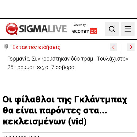
Powered by:
Search
Έκτακτες ειδήσεις
Γερμανία: Συγκρούστηκαν δύο τραμ - Τουλάχιστον
25 τραυματίες, οι 7 σοβαρά
Οι φίλαθλοι της Γκλάντμπαχ
θα είναι παρόντες στα...
κεκλεισμένων (vid)