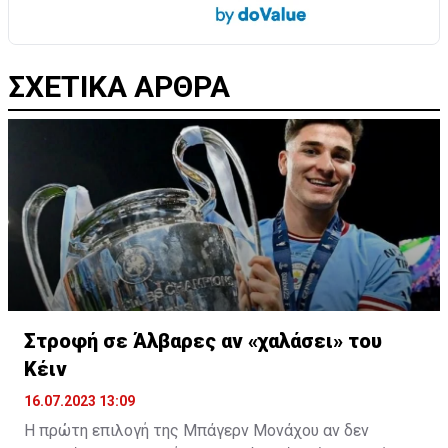
ΣΧΕΤΙΚΑ ΑΡΘΡΑ
Στροφή σε Άλβαρες αν «χαλάσει» του
Κέιν
16.07.2023 13:09
Η πρώτη επιλογή της Μπάγερν Μονάχου αν δεν