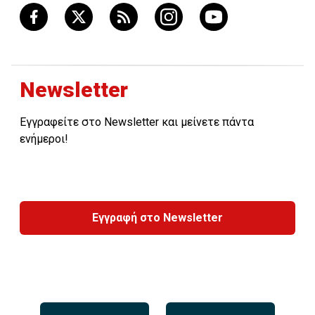
Newsletter
Εγγραφείτε στο Newsletter και μείνετε πάντα
ενήμεροι!
Εγγραφή στο Newsletter