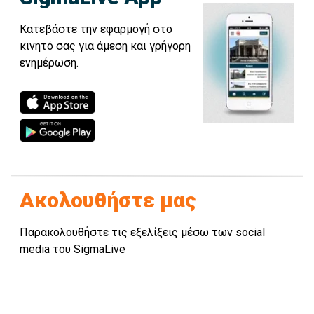
Κατεβάστε την εφαρμογή στο
κινητό σας για άμεση και γρήγορη
ενημέρωση.
Ακολουθήστε μας
Παρακολουθήστε τις εξελίξεις μέσω των social
media του SigmaLive