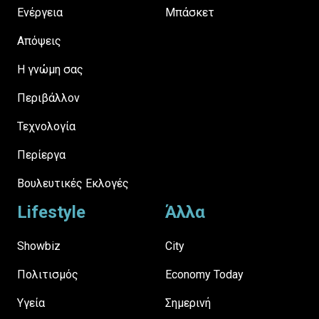
Ενέργεια
Μπάσκετ
Απόψεις
H γνώμη σας
Περιβάλλον
Τεχνολογία
Περίεργα
Βουλευτικές Εκλογές
Lifestyle
Άλλα
Showbiz
City
Πολιτισμός
Economy Today
Υγεία
Σημερινή