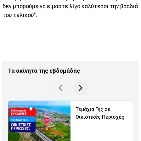
δεν μπορούμε να είμαστε λίγο καλύτεροι την βραδιά
του τελικού".
Τα ακίνητα της εβδομάδας
Τεμάχια Γης σε
Οικιστικές Περιοχές