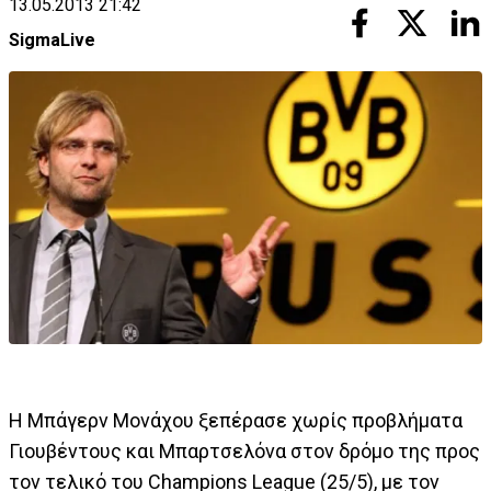
13.05.2013 21:42
SigmaLive
H Μπάγερν Μονάχου ξεπέρασε χωρίς προβλήματα
Γιουβέντους και Μπαρτσελόνα στον δρόμο της προς
τον τελικό του Champions League (25/5), με τον