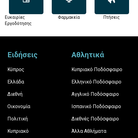
Ευκαιρίες
Φαρμακεία
Πτήσεις
Εργοδότησης
Footer
Ειδήσεις
Αθλητικά
Κύπρος
Κυπριακό Ποδόσφαιρο
Ελλάδα
Ελληνικό Ποδόσφαιρο
Διεθνή
Αγγλικό Ποδόσφαιρο
Οικονομία
Ισπανικό Ποδόσφαιρο
Πολιτική
Διεθνές Ποδόσφαιρο
Κυπριακό
Άλλα Αθλήματα