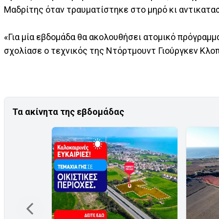
Μαδρίτης όταν τραυματίστηκε στο μηρό κι αντικατα
«Για μία εβδομάδα θα ακολουθήσει ατομικό πρόγραμμα 
σχολίασε ο τεχνικός της Ντόρτμουντ Γιούργκεν Κλοπ
Τα ακίνητα της εβδομάδας