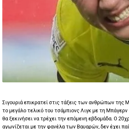
Σιγουριά επικρατεί στις τάξεις των ανθρώπων της Μ
το μεγάλο τελικό του τσάμπιονς Λιγκ με τη Μπάγερν
θα ξεκινήσει να τρέχει την επόμενη εβδομάδα. Ο 20χ
αγωνίζεται με την φανέλα των Βαυαρών, δεν έχει πα