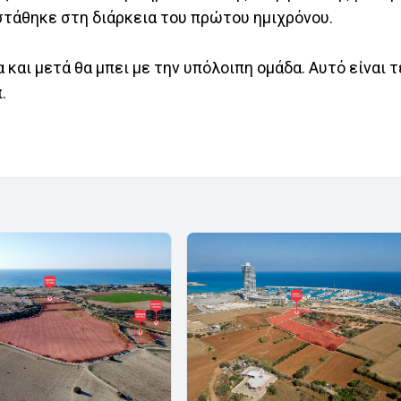
στάθηκε στη διάρκεια του πρώτου ημιχρόνου.
και μετά θα μπει με την υπόλοιπη ομάδα. Αυτό είναι τ
.