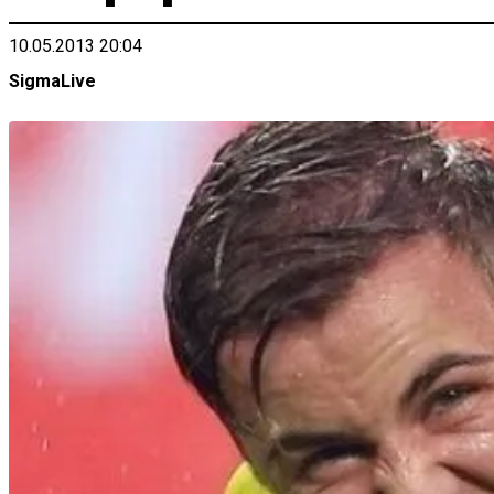
10.05.2013 20:04
SigmaLive