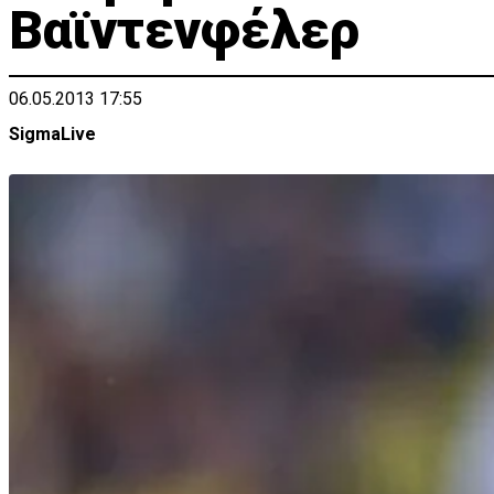
Βαϊντενφέλερ
06.05.2013 17:55
SigmaLive