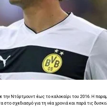
ε την Ντόρτμουντ έως το καλοκαίρι του 2016. Η παρα
το σχεδιασμό για τη νέα χρονιά και παρά τις δυσκολ