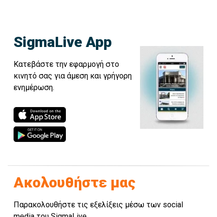
SigmaLive App
Κατεβάστε την εφαρμογή στο
κινητό σας για άμεση και γρήγορη
ενημέρωση.
Ακολουθήστε μας
Παρακολουθήστε τις εξελίξεις μέσω των social
media του SigmaLive