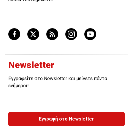
Newsletter
Εγγραφείτε στο Newsletter και μείνετε πάντα
ενήμεροι!
Εγγραφή στο Newsletter