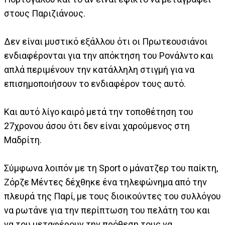
στους Παριζιάνους.
Δεν είναι μυστικό εξάλλου ότι οι Πρωτεουσιάνοι
ενδιαφέρονται για την απόκτηση του Ρονάλντο και
απλά περιμένουν την κατάλληλη στιγμή για να
επισημοποιήσουν το ενδιαφέρον τους αυτό.
Και αυτό λίγο καιρό μετά την τοποθέτηση του
27χρονου άσου ότι δεν είναι χαρούμενος στη
Μαδρίτη.
Σύμφωνα λοιπόν με τη Sport ο μάνατζερ του παίκτη,
Ζόρζε Μέντες δέχθηκε ένα τηλεφώνημα από την
πλευρά της Παρί, με τους διοικούντες του συλλόγου
να ρωτάνε για την περίπτωση του πελάτη του και
να του μεταφέρουν την πρόθεση τους να