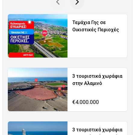
Τεμάχια Γης σε
Οικιστικές Περιοχές
3 τουριστικά χωράφια
στην Αλαμινό
€4.000.000
3 τουριστικά χωράφια