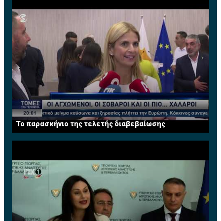
Το παρασκήνιο της τελετής διαβεβαίωσης