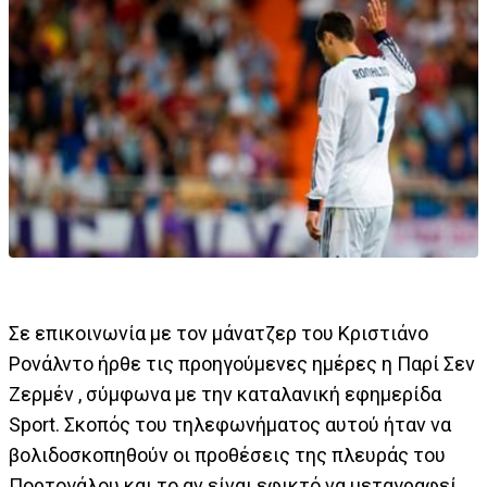
Σε επικοινωνία με τον μάνατζερ του Κριστιάνο
Ρονάλντο ήρθε τις προηγούμενες ημέρες η Παρί Σεν
Ζερμέν , σύμφωνα με την καταλανική εφημερίδα
Sport. Σκοπός του τηλεφωνήματος αυτού ήταν να
βολιδοσκοπηθούν οι προθέσεις της πλευράς του
Πορτογάλου και το αν είναι εφικτό να μεταγραφεί