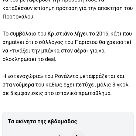
καταθέσουν επίσημη πρόταση για την απόκτηση του
Πορτογάλου.
Το συμβόλαιο του Κριστιάνο λήγει το 2016, κάτι που
σημαίνει ότι ο σύλλογος του Παρισιού θα χρειαστεί
να «τινάξει την μπάνκα στον αέρα» για να
ολοκληρώσει το deal.
H «στενοχώρια» του Ρονάλντο μεταφράζεται και
στα νούμερα του καθώς έχει πετύχει μόλις 3 γκολ
σε 5 εμφανίσεις στο ισπανικό πρωτάθλημα.
Τα ακίνητα της εβδομάδας