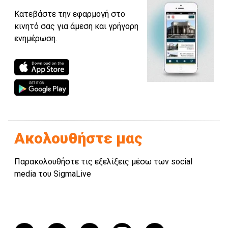
Κατεβάστε την εφαρμογή στο
κινητό σας για άμεση και γρήγορη
ενημέρωση.
Ακολουθήστε μας
Παρακολουθήστε τις εξελίξεις μέσω των social
media του SigmaLive