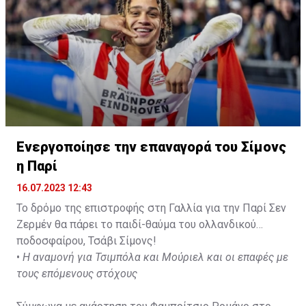
Ενεργοποίησε την επαναγορά του Σίμονς
η Παρί
16.07.2023 12:43
Το δρόμο της επιστροφής στη Γαλλία για την Παρί Σεν
Ζερμέν θα πάρει το παιδί-θαύμα του ολλανδικού
ποδοσφαίρου, Τσάβι Σίμονς!
•
Η αναμονή για Τσιμπόλα και Μούριελ και οι επαφές με
τους επόμενους στόχους