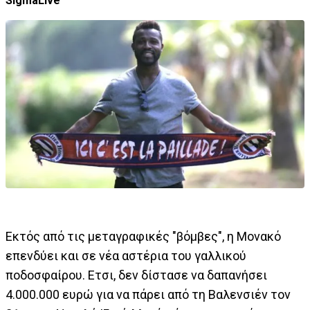
SigmaLive
Εκτός από τις μεταγραφικές "βόμβες", η Μονακό
επενδύει και σε νέα αστέρια του γαλλικού
ποδοσφαίρου. Ετσι, δεν δίστασε να δαπανήσει
4.000.000 ευρώ για να πάρει από τη Βαλενσιέν τον