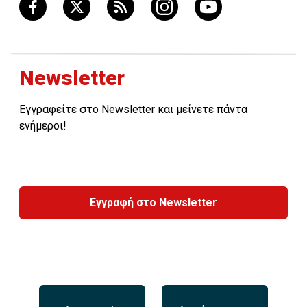
Newsletter
Εγγραφείτε στο Newsletter και μείνετε πάντα
ενήμεροι!
Εγγραφή στο Newsletter