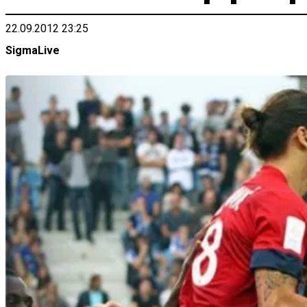
22.09.2012 23:25
SigmaLive