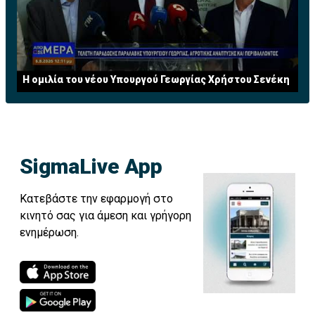
Η ομιλία του νέου Υπουργού Γεωργίας Χρήστου Σενέκη
SigmaLive App
Κατεβάστε την εφαρμογή στο
κινητό σας για άμεση και γρήγορη
ενημέρωση.