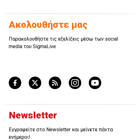
Ακολουθήστε μας
Παρακολουθήστε τις εξελίξεις μέσω των social
media του SigmaLive
Newsletter
Εγγραφείτε στο Newsletter και μείνετε πάντα
ενήμεροι!