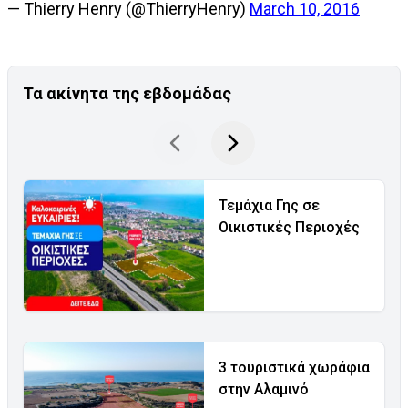
— Thierry Henry (@ThierryHenry)
March 10, 2016
Τα ακίνητα της εβδομάδας
Τεμάχια Γης σε
Οικιστικές Περιοχές
3 τουριστικά χωράφια
στην Αλαμινό