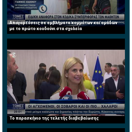
Απαγορεύσεις σε εμβλήματα κομμάτων και ομάδων
με το πρώτο κουδούνι στα σχολεία
Το παρασκήνιο της τελετής διαβεβαίωσης