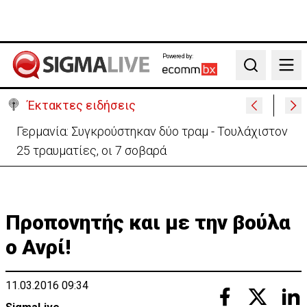
Powered by:
Search
Έκτακτες ειδήσεις
Γερμανία: Συγκρούστηκαν δύο τραμ - Τουλάχιστον
25 τραυματίες, οι 7 σοβαρά
Προπονητής και με την βούλα
ο Ανρί!
11.03.2016 09:34