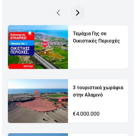
Τεμάχια Γης σε
Οικιστικές Περιοχές
3 τουριστικά χωράφια
στην Αλαμινό
€4.000.000