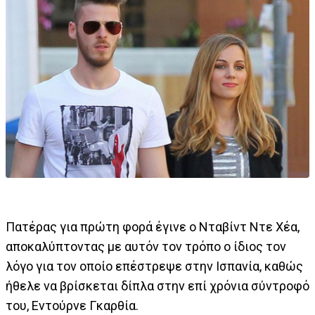
Πατέρας για πρώτη φορά έγινε ο Νταβίντ Ντε Χέα,
αποκαλύπτοντας με αυτόν τον τρόπο ο ίδιος τον
λόγο για τον οποίο επέστρεψε στην Ισπανία, καθώς
ήθελε να βρίσκεται δίπλα στην επί χρόνια σύντροφό
του, Εντούρνε Γκαρθία.