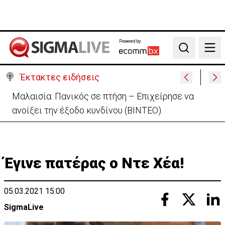
Powered by:
Search
Έκτακτες ειδήσεις
Μαλαισία: Πανικός σε πτήση – Επιχείρησε να
ανοίξει την έξοδο κυνδίνου (ΒΙΝΤΕΟ)
Έγινε πατέρας ο Ντε Χέα!
05.03.2021 15:00
SigmaLive