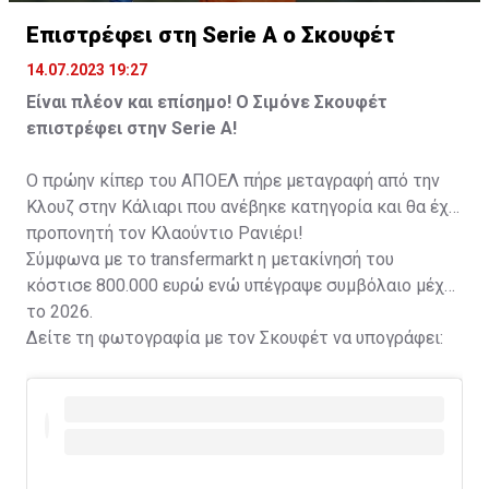
Επιστρέφει στη Serie A ο Σκουφέτ
14.07.2023 19:27
Είναι πλέον και επίσημο! Ο Σιμόνε Σκουφέτ
επιστρέφει στην Serie A!
Ο πρώην κίπερ του ΑΠΟΕΛ πήρε μεταγραφή από την
Κλουζ στην Κάλιαρι που ανέβηκε κατηγορία και θα έχει
προπονητή τον Κλαούντιο Ρανιέρι!
Σύμφωνα με το transfermarkt η μετακίνησή του
κόστισε 800.000 ευρώ ενώ υπέγραψε συμβόλαιο μέχρι
το 2026.
Δείτε τη φωτογραφία με τον Σκουφέτ να υπογράφει: