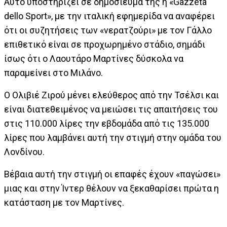
Αυτό υποστηρίζει σε δημοσίευμα της η «Gazzeta
dello Sport», με την ιταλική εφημερίδα να αναφέρει
ότι οι συζητήσεις των «νερατζούρι» με τον Γάλλο
επιθετικό είναι σε προχωρημένο στάδιο, σημάδι
ίσως ότι ο Λαουτάρο Μαρτίνες δύσκολα να
παραμείνει στο Μιλάνο.
Ο Ολιβιέ Ζιρού μένει ελεύθερος από την Τσέλσι και
είναι διατεθειμένος να μειώσει τις απαιτήσεις του
στις 110.000 λίρες την εβδομάδα από τις 135.000
λίρες που λαμβάνει αυτή την στιγμή στην ομάδα του
Λονδίνου.
Βέβαια αυτή την στιγμή οι επαφές έχουν «παγώσει»
μιας και στην Ίντερ θέλουν να ξεκαθαρίσει πρώτα η
κατάσταση με τον Μαρτίνες.