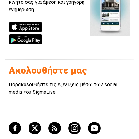
κινητό σας για άμεση και γρήγορη
ενημέρωση.
Ακολουθήστε μας
Παρακολουθήστε τις εξελίξεις μέσω των social
media του SigmaLive