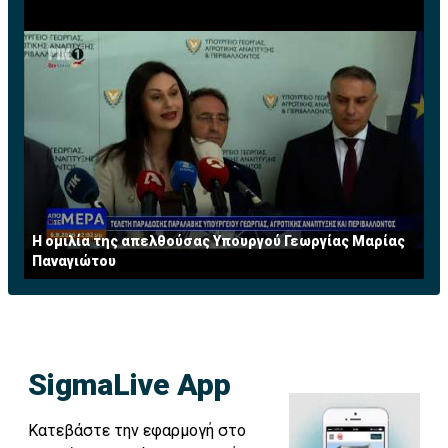
Η ομιλία της απελθούσας Υπουργού Γεωργίας Μαρίας
Παναγιώτου
SigmaLive App
Κατεβάστε την εφαρμογή στο