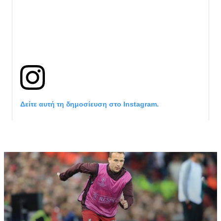
Δείτε αυτή τη δημοσίευση στο Instagram.