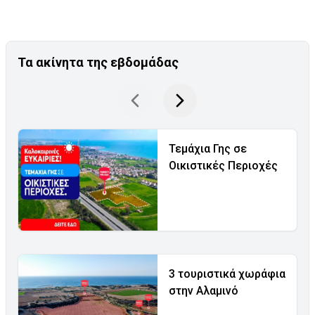
Τα ακίνητα της εβδομάδας
Τεμάχια Γης σε
Οικιστικές Περιοχές
3 τουριστικά χωράφια
στην Αλαμινό