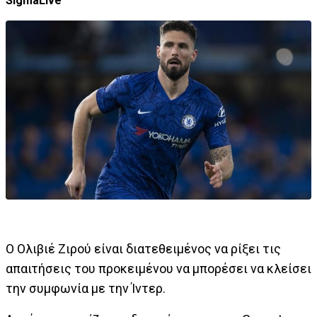
SigmaLive
Ο Ολιβιέ Ζιρού είναι διατεθειμένος να ρίξει τις
απαιτήσεις του προκειμένου να μπορέσει να κλείσει
την συμφωνία με την Ίντερ.