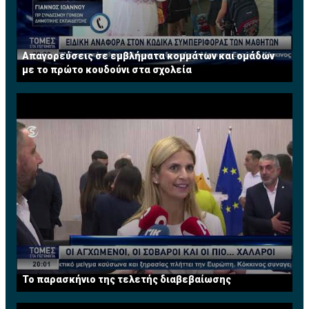
Απαγορεύσεις σε εμβλήματα κομμάτων και ομάδων
με το πρώτο κουδούνι στα σχολεία
Το παρασκήνιο της τελετής διαβεβαίωσης