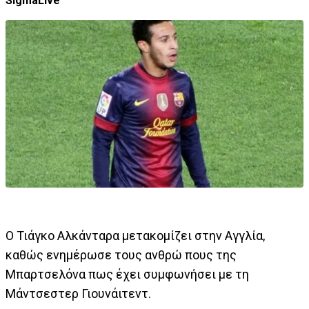
SigmaLive
Ο Τιάγκο Αλκάνταρα μετακομίζει στην Αγγλία,
καθώς ενημέρωσε τους ανθρώ πους της
Μπαρτσελόνα πως έχει συμφωνήσει με τη
Μάντσεστερ Γιουνάιτεντ.