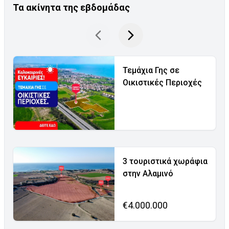
Τα ακίνητα της εβδομάδας
Τεμάχια Γης σε
Οικιστικές Περιοχές
3 τουριστικά χωράφια
στην Αλαμινό
€4.000.000