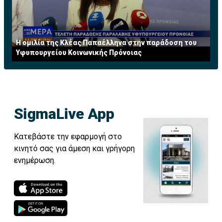
Η ομιλία της Κλέας Παπαέλληνα στην παράδοση του
Υφυπουργείου Κοινωνικής Πρόνοιας
SigmaLive App
Κατεβάστε την εφαρμογή στο
κινητό σας για άμεση και γρήγορη
ενημέρωση.