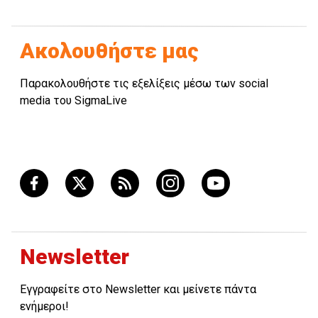
Ακολουθήστε μας
Παρακολουθήστε τις εξελίξεις μέσω των social
media του SigmaLive
Newsletter
Εγγραφείτε στο Newsletter και μείνετε πάντα
ενήμεροι!