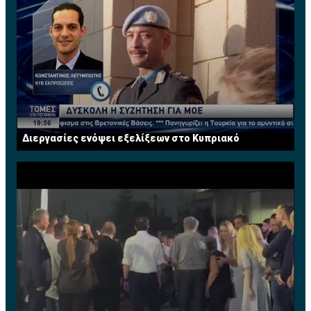
Διεργασίες ενόψει εξελίξεων στο Κυπριακό