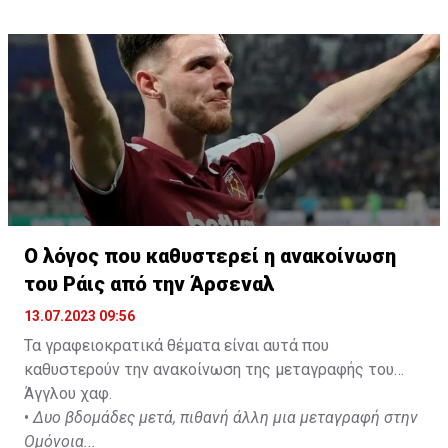
Ο λόγος που καθυστερεί η ανακοίνωση
του Ράις από την Άρσεναλ
13.07.2023 09:56
Τα γραφειοκρατικά θέματα είναι αυτά που
καθυστερούν την ανακοίνωση της μεταγραφής του
Άγγλου χαφ.
•
Δυο βδομάδες μετά, πιθανή άλλη μια μεταγραφή στην
Ομόνοια...