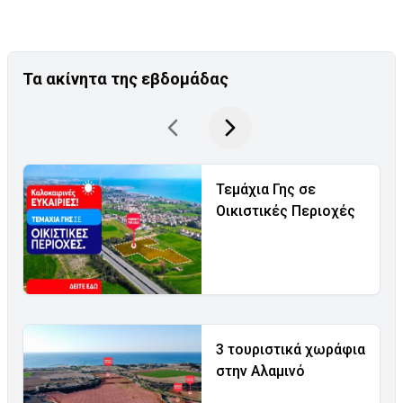
Τα ακίνητα της εβδομάδας
Τεμάχια Γης σε
Οικιστικές Περιοχές
3 τουριστικά χωράφια
στην Αλαμινό