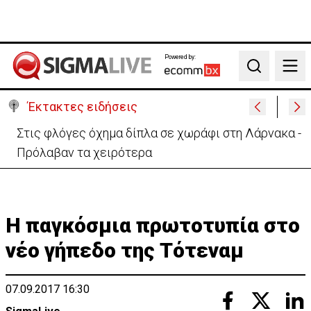
Powered by:
Search
Έκτακτες ειδήσεις
Στις φλόγες όχημα δίπλα σε χωράφι στη Λάρνακα -
Πρόλαβαν τα χειρότερα
Η παγκόσμια πρωτοτυπία στο
νέο γήπεδο της Τότεναμ
07.09.2017 16:30