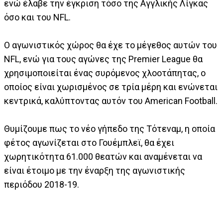
ενώ έλαβε την έγκριση τόσο της Αγγλικής Λίγκας
όσο και του NFL.
Ο αγωνιστικός χώρος θα έχε το μέγεθος αυτών του
NFL, ενώ για τους αγώνες της Premier League θα
χρησιμοποιείται ένας συρόμενος χλοοτάπητας, ο
οποίος είναι χωρισμένος σε τρία μέρη και ενώνεται
κεντρικά, καλύπτοντας αυτόν του American Football.
Θυμίζουμε πως το νέο γήπεδο της Τότεναμ, η οποία
φέτος αγωνίζεται στο Γουέμπλεϊ, θα έχει
χωρητικότητα 61.000 θεατών και αναμένεται να
είναι έτοιμο με την έναρξη της αγωνιστικής
περιόδου 2018-19.