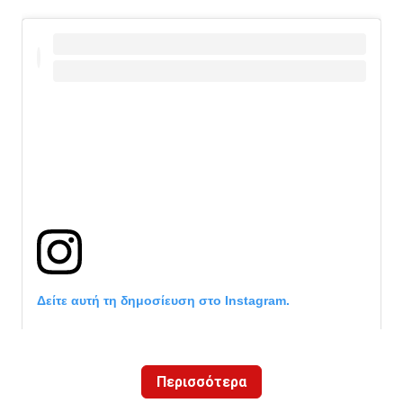
Δείτε αυτή τη δημοσίευση στο Instagram.
Περισσότερα