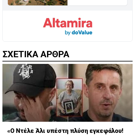
ΣΧΕΤΙΚΑ ΑΡΘΡΑ
«Ο Ντέλε Άλι υπέστη πλύση εγκεφάλου!