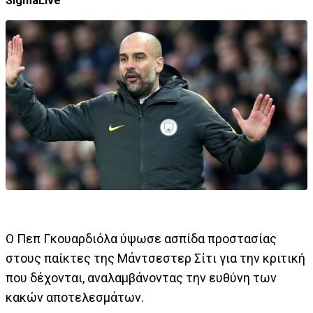
SigmaLive
Ο Πεπ Γκουαρδιόλα ύψωσε ασπίδα προστασίας
στους παίκτες της Μάντσεστερ Σίτι για την κριτική
που δέχονται, αναλαμβάνοντας την ευθύνη των
κακών αποτελεσμάτων.