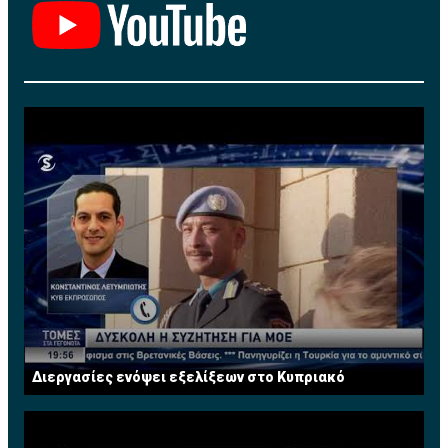
Διεργασίες ενόψει εξελίξεων στο Κυπριακό