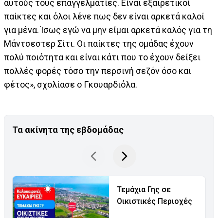
αυτούς τους επαγγελματίες. Είναι εξαιρετικοί
παίκτες και όλοι λένε πως δεν είναι αρκετά καλοί
για μένα. Ίσως εγώ να μην είμαι αρκετά καλός για τη
Μάντσεστερ Σίτι. Οι παίκτες της ομάδας έχουν
πολύ ποιότητα και είναι κάτι που το έχουν δείξει
πολλές φορές τόσο την περσινή σεζόν όσο και
φέτος», σχολίασε ο Γκουαρδιόλα.
Τα ακίνητα της εβδομάδας
Τεμάχια Γης σε
Οικιστικές Περιοχές