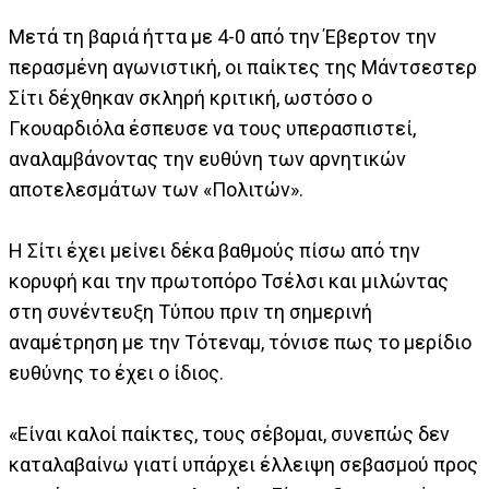
Μετά τη βαριά ήττα με 4-0 από την Έβερτον την
περασμένη αγωνιστική, οι παίκτες της Μάντσεστερ
Σίτι δέχθηκαν σκληρή κριτική, ωστόσο ο
Γκουαρδιόλα έσπευσε να τους υπερασπιστεί,
αναλαμβάνοντας την ευθύνη των αρνητικών
αποτελεσμάτων των «Πολιτών».
Η Σίτι έχει μείνει δέκα βαθμούς πίσω από την
κορυφή και την πρωτοπόρο Τσέλσι και μιλώντας
στη συνέντευξη Τύπου πριν τη σημερινή
αναμέτρηση με την Τότεναμ, τόνισε πως το μερίδιο
ευθύνης το έχει ο ίδιος.
«Είναι καλοί παίκτες, τους σέβομαι, συνεπώς δεν
καταλαβαίνω γιατί υπάρχει έλλειψη σεβασμού προς