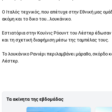
Ο Ιταλός τεχνικός, που απέτυχε στην Εθνική μας ομά
ακόμη και το δικο του...λουκάνικο.
Εστιατόρια στην Koυίνις Ρόουντ του Λέστερ έδωσαν 
και τη σχετική διαφήμιση μέσω της ταμπέλας τους.
Το λουκάνικο Ρανιέρι περιλαμβάνει μάραθο, σκόρδο κα
Λέστερ.
Τα ακίνητα της εβδομάδας