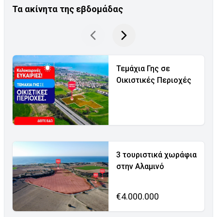
Τα ακίνητα της εβδομάδας
Τεμάχια Γης σε
Οικιστικές Περιοχές
3 τουριστικά χωράφια
στην Αλαμινό
€4.000.000