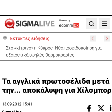
Powered by:
Search
Έκτακτες ειδήσεις
Στο «κίτρινο» η Κύπρος- Νέα προειδοποίηση για
εξαιρετικά υψηλές θερμοκρασίες
Τα αγγλικά πρωτοσέλιδα μετά
την... αποκάλυψη για Χίλσμπορ
13.09.2012 15:41