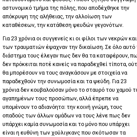
αστυνομικό τμήμα της πόλης, που αποδέχθηκε την
απόκρυψη της αλήθειας, την αλλοίωση των
καταθέσεων, την κατάθεση ψευδών γεγονότων.
Για 23 χρόνια οι συγγενείς κι οι φίλοι των νεκρών και
των τραυματιών έψαχναν την δικαίωση. Σε όλο αυτό
διάστημα τους έλεγαν πως δεν θα τα καταφέρουν, π
δεν πρόκειται ποτέ κανείς να παραδεχθεί τίποτα, ού
θα μπορέσουν να τους αναγκάσουν με στοιχεία να
παραδεχθούν την συνωμοσία και τα ψεύδη. Για 23
χρόνια δεν κουβαλούσαν μόνο το σταυρό του χαμού 
αγαπημένων τους προσώπων, αλλά έπρεπε να
υπομένουν το αδιανόητο: την κοινή γνώμη, τους
οπαδούς των άλλων ομάδων να τους λένε πως δεν
υπάρχει καμία συνωμοσία και το μόνο που υπάρχει
είναι η ευθύνη των χούλιγκανς που σκότωσαν τα