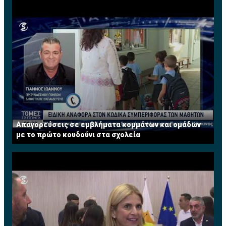
Απαγορεύσεις σε εμβλήματα κομμάτων και ομάδων
με το πρώτο κουδούνι στα σχολεία