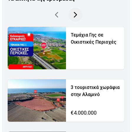
Τεμάχια Γης σε
Οικιστικές Περιοχές
3 τουριστικά χωράφια
στην Αλαμινό
€4.000.000