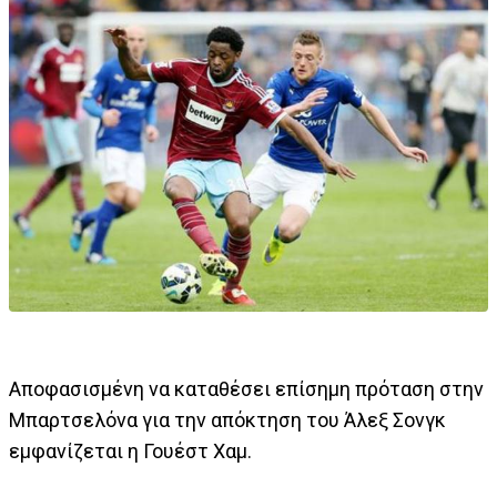
Αποφασισμένη να καταθέσει επίσημη πρόταση στην
Μπαρτσελόνα για την απόκτηση του Άλεξ Σονγκ
εμφανίζεται η Γουέστ Χαμ.