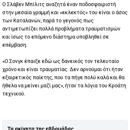
Ο Σλάβεν Μπίλιτς αναζητά έναν ποδοσφαιριστή
στην μεσαία γραμμή και «εκλεκτός» του είναι ο άσος
των Καταλανών, παρά το γεγονός πως
αντιμετωπίζει πολλά προβλήματα τραυματισμών
και ίσως το επόμενο διάστημα υποβληθεί σε
επέμβαση.
«Ο Σονγκ έπαιξε εδώ ως δανεικός τον τελευταίο
χρόνο και είναι τραυματίας. Δεν αρνούμαι ότι ήταν
εξαιρετικός παίκτης, που τα πήγε πολύ καλά και θα
ήθελα να μείνει μαζί μας», ήταν τα λόγια του Κροάτη
τεχνικού.
Τα ακίνητα της εβδομάδας