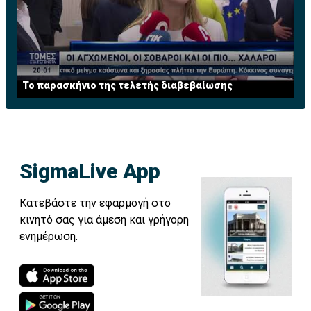
Το παρασκήνιο της τελετής διαβεβαίωσης
SigmaLive App
Κατεβάστε την εφαρμογή στο
κινητό σας για άμεση και γρήγορη
ενημέρωση.