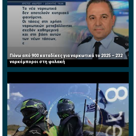
Πάνω από 900 καταδίκες για ναρκωτικά το 2025 – 232
ναρκέμποροι στη φυλακή