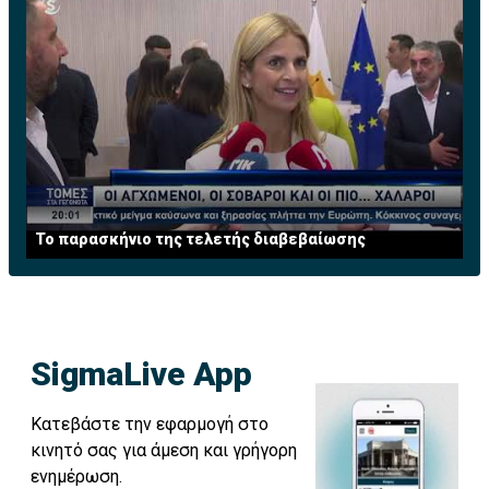
Το παρασκήνιο της τελετής διαβεβαίωσης
SigmaLive App
Κατεβάστε την εφαρμογή στο
κινητό σας για άμεση και γρήγορη
ενημέρωση.