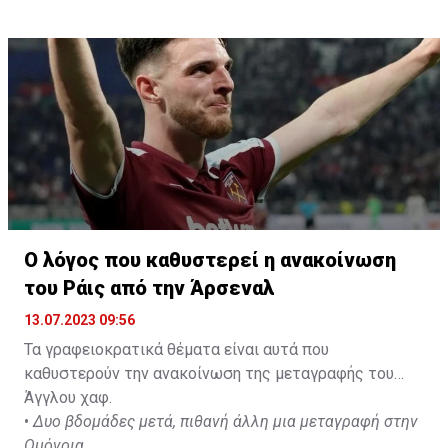
Ο λόγος που καθυστερεί η ανακοίνωση
του Ράις από την Άρσεναλ
13.07.2023 09:56
Τα γραφειοκρατικά θέματα είναι αυτά που
καθυστερούν την ανακοίνωση της μεταγραφής του
Άγγλου χαφ.
•
Δυο βδομάδες μετά, πιθανή άλλη μια μεταγραφή στην
Ομόνοια...