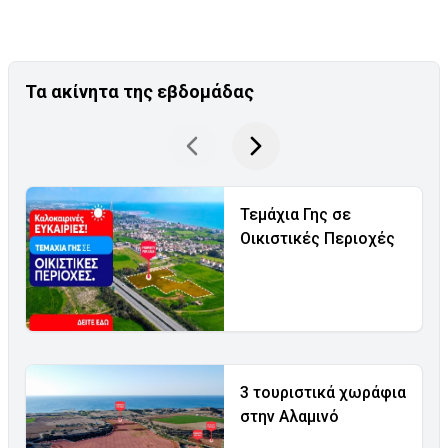
Τα ακίνητα της εβδομάδας
Τεμάχια Γης σε
Οικιστικές Περιοχές
3 τουριστικά χωράφια
στην Αλαμινό