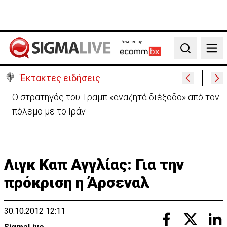
Powered by:
Search
Έκτακτες ειδήσεις
Ο στρατηγός του Τραμπ «αναζητά διέξοδο» από τον
πόλεμο με το Ιράν
Λιγκ Καπ Αγγλίας: Για την
πρόκριση η Άρσεναλ
30.10.2012 12:11