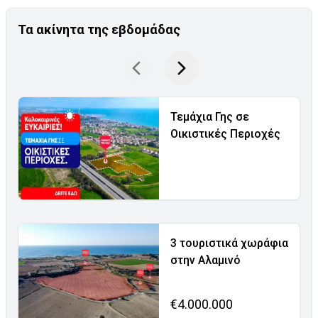
Τα ακίνητα της εβδομάδας
Τεμάχια Γης σε
Οικιστικές Περιοχές
3 τουριστικά χωράφια
στην Αλαμινό
€4.000.000