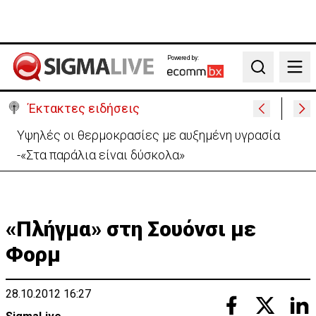
Powered by:
Search
Έκτακτες ειδήσεις
Υψηλές οι θερμοκρασίες με αυξημένη υγρασία
-«Στα παράλια είναι δύσκολα»
«Πλήγμα» στη Σουόνσι με
Φορμ
28.10.2012 16:27