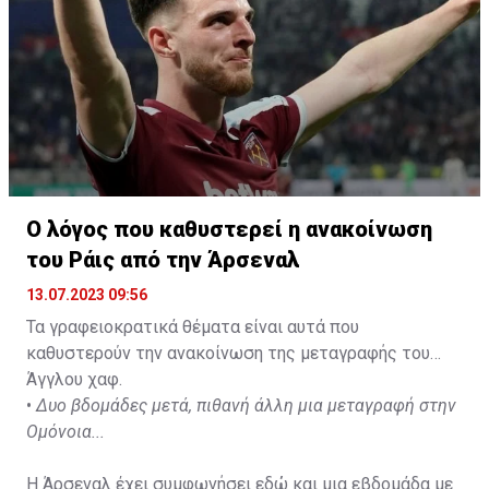
Ο λόγος που καθυστερεί η ανακοίνωση
του Ράις από την Άρσεναλ
13.07.2023 09:56
Τα γραφειοκρατικά θέματα είναι αυτά που
καθυστερούν την ανακοίνωση της μεταγραφής του
Άγγλου χαφ.
•
Δυο βδομάδες μετά, πιθανή άλλη μια μεταγραφή στην
Ομόνοια...
Η Άρσεναλ έχει συμφωνήσει εδώ και μια εβδομάδα με