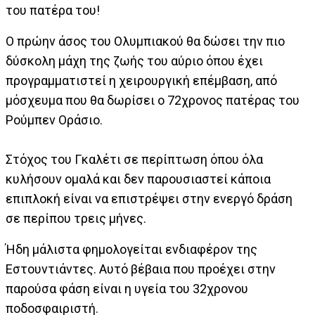
του πατέρα του!
Ο πρώην άσος του Ολυμπιακού θα δώσει την πιο
δύσκολη μάχη της ζωής του αύριο όπου έχει
προγραμματιστεί η χειρουργική επέμβαση, από
μόσχευμα που θα δωρίσει ο 72χρονος πατέρας του
Ρούμπεν Οράσιο.
Στόχος του Γκαλέτι σε περίπτωση όπου όλα
κυλήσουν ομαλά και δεν παρουσιαστεί κάποια
επιπλοκή είναι να επιστρέψει στην ενεργό δράση
σε περίπου τρεις μήνες.
Ήδη μάλιστα φημολογείται ενδιαφέρον της
Εστουντιάντες. Αυτό βέβαια που προέχει στην
παρούσα φάση είναι η υγεία του 32χρονου
ποδοσφαιριστή.