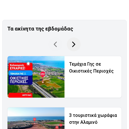
Τα ακίνητα της εβδομάδας
Τεμάχια Γης σε
Οικιστικές Περιοχές
3 τουριστικά χωράφια
στην Αλαμινό