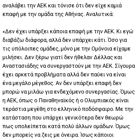
αναλάβει την ΑΕΚ και τόνισε ότι δεν είχε καμιά
επαφή με την ομάδα της Αθήνας. Αναλυτικά:
«Δεν έχει υπάρξει κάποια επαφή με την ΑΕΚ. Κι εγώ
διαβάζω διάφορα, αλλά δεν υπάρχει κάτι. Όσο για
τις υπόλοιπες ομάδες, μόνο με την Ομόνοια είχαμε
μιλήσει. Δεν ξέρω γιατί δεν ήθελαν Δέλλας και
Αναστασιάδης να συνεργαστούν με την ΑΕΚ. Σίγουρα
έχει αρκετά προβλήματα αλλά δεν παύει να είναι
ένα μεγάλο μέγεθος. Αν δεν υπάρξει επαφή δεν
μπορώ να μιλάω για ενδεχόμενο συνεργασίας. Όμως
η ΑΕΚ, όπως ο Παναθηναϊκός ή ο Ολυμπιακός είναι
τεράστια μεγέθη στο ελληνικό ποδόσφαιρο. Με την
κατάσταση που υπάρχει γενικότερα δεν θεωρώ
πως υπολείπεται κατά πολύ άλλων ομάδων. Όμως
δεν μπορείς να ζεις με όνειρα. Ίσως κάποιοι