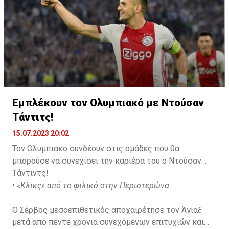
Εμπλέκουν τον Ολυμπιακό με Ντούσαν
Τάντιτς!
15.07.2023 20:02
Τον Ολυμπιακό συνδέουν στις ομάδες που θα
μπορούσε να συνεχίσει την καριέρα του ο Ντούσαν
Τάντιντς!
•
«Κλικς» από το φιλικό στην Περιστερώνα
Ο Σέρβος μεσοεπιθετικός αποχαιρέτησε τον Άγιαξ
μετά από πέντε χρόνια συνεχόμενων επιτυχιών και