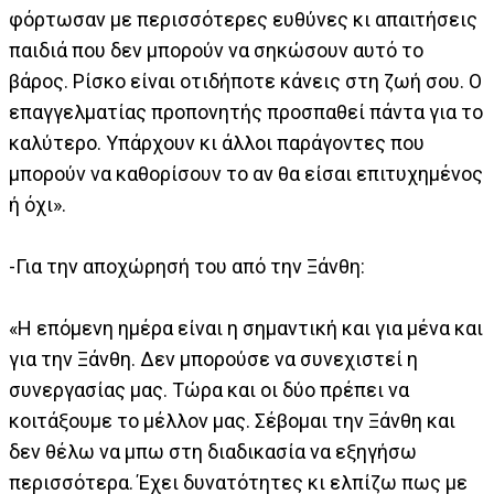
φόρτωσαν με περισσότερες ευθύνες κι απαιτήσεις
παιδιά που δεν μπορούν να σηκώσουν αυτό το
βάρος. Ρίσκο είναι οτιδήποτε κάνεις στη ζωή σου. Ο
επαγγελματίας προπονητής προσπαθεί πάντα για το
καλύτερο. Υπάρχουν κι άλλοι παράγοντες που
μπορούν να καθορίσουν το αν θα είσαι επιτυχημένος
ή όχι».
-Για την αποχώρησή του από την Ξάνθη:
«Η επόμενη ημέρα είναι η σημαντική και για μένα και
για την Ξάνθη. Δεν μπορούσε να συνεχιστεί η
συνεργασίας μας. Τώρα και οι δύο πρέπει να
κοιτάξουμε το μέλλον μας. Σέβομαι την Ξάνθη και
δεν θέλω να μπω στη διαδικασία να εξηγήσω
περισσότερα. Έχει δυνατότητες κι ελπίζω πως με