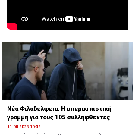
Νέα Φιλαδέλφεια: Η υπερασπιστική
γραμμή για τους 105 συλληφθέντες
11.08.2023 10:32