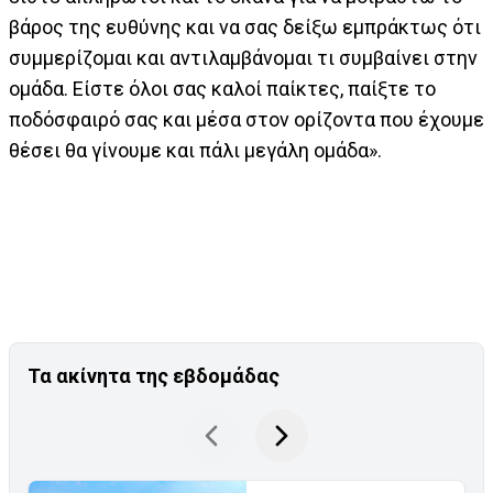
βάρος της ευθύνης και να σας δείξω εμπράκτως ότι
συμμερίζομαι και αντιλαμβάνομαι τι συμβαίνει στην
ομάδα. Είστε όλοι σας καλοί παίκτες, παίξτε το
ποδόσφαιρό σας και μέσα στον ορίζοντα που έχουμε
θέσει θα γίνουμε και πάλι μεγάλη ομάδα».
Τα ακίνητα της εβδομάδας