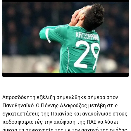
Απροσδόκητη εξέλιξη σημειώθηκε σήμερα στον
Παναθηναϊκό. Ο Γιάννης Αλαφούζος μετέβη στις
εγκαταστάσεις της Παιανίας και ανακοίνωσε στους
ποδοσφαιριστές την απόφαση της ΠΑΕ να λύσει
άμεσα τη συνεργασία της με τον αρχηγό της ομάδας,