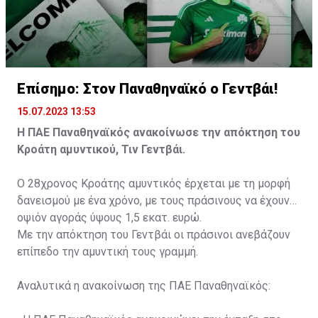
Επίσημο: Στον Παναθηναϊκό ο Γεντβάι!
15.07.2023 13:53
Η ΠΑΕ Παναθηναϊκός ανακοίνωσε την απόκτηση του
Κροάτη αμυντικού, Τιν Γεντβάι.
Ο 28χρονος Κροάτης αμυντικός έρχεται με τη μορφή
δανεισμού με ένα χρόνο, με τους πράσινους να έχουν
οψιόν αγοράς ύψους 1,5 εκατ. ευρώ.
Με την απόκτηση του Γεντβάι οι πράσινοι ανεβάζουν
επίπεδο την αμυντική τους γραμμή.
Αναλυτικά η ανακοίνωση της ΠΑΕ Παναθηναϊκός: