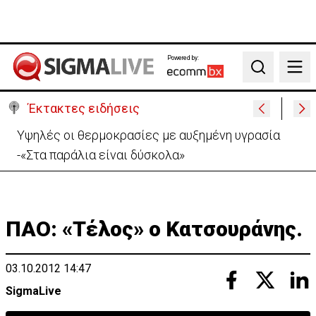
Powered by:
Search
Έκτακτες ειδήσεις
Υψηλές οι θερμοκρασίες με αυξημένη υγρασία
-«Στα παράλια είναι δύσκολα»
ΠΑΟ: «Τέλος» ο Κατσουράνης.
03.10.2012 14:47
SigmaLive