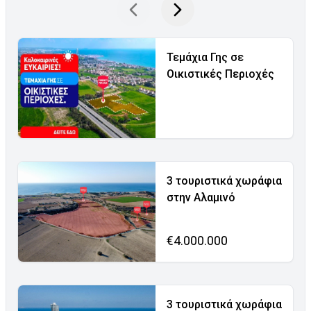
Τεμάχια Γης σε
Οικιστικές Περιοχές
3 τουριστικά χωράφια
στην Αλαμινό
€4.000.000
3 τουριστικά χωράφια