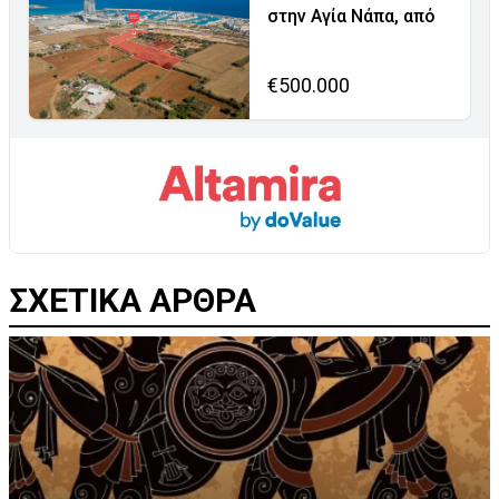
στην Αγία Νάπα, από
€500.000
ΣΧΕΤΙΚΑ ΑΡΘΡΑ