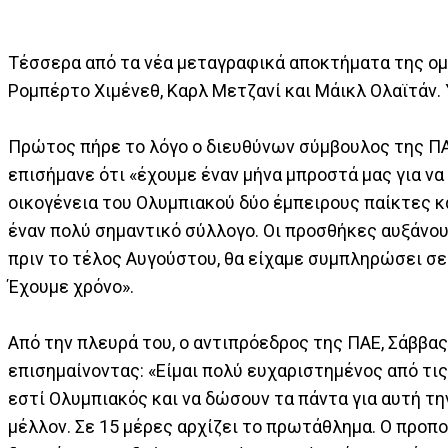
Τέσσερα από τα νέα μεταγραφικά αποκτήματα της ομ
Ρομπέρτο Χιμένεθ, Καρλ Μετζανί και Μάικλ Ολαϊτάν. 
Πρώτος πήρε το λόγο ο διευθύνων σύμβουλος της ΠΑ
επισήμανε ότι «έχουμε έναν μήνα μπροστά μας για ν
οικογένεια του Ολυμπιακού δύο έμπειρους παίκτες κα
έναν πολύ σημαντικό σύλλογο. Οι προσθήκες αυξάνου
πριν το τέλος Αυγούστου, θα είχαμε συμπληρώσει σε
Έχουμε χρόνο».
Από την πλευρά του, ο αντιπρόεδρος της ΠΑΕ, Σάββα
επισημαίνοντας: «Είμαι πολύ ευχαριστημένος από τις
εστί Ολυμπιακός και να δώσουν τα πάντα για αυτή την
μέλλον. Σε 15 μέρες αρχίζει το πρωτάθλημα. Ο προπο