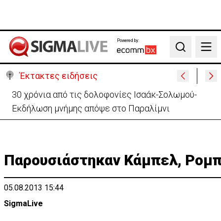
Powered by:
Search
Έκτακτες ειδήσεις
30 χρόνια από τις δολοφονίες Ισαάκ-Σολωμού-
Εκδήλωση μνήμης απόψε στο Παραλίμνι
Παρουσιάστηκαν Κάμπελ, Ρομπ
05.08.2013 15:44
SigmaLive