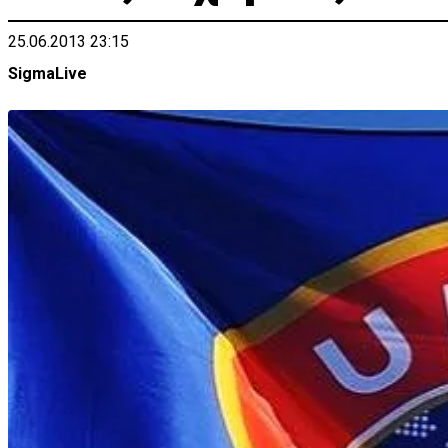
25.06.2013 23:15
SigmaLive