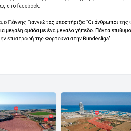
ς στο facebook.
 ο Γιάννης Γιαννιώτας υποστήριξε: "Οι άνθρωποι της
μια μεγάλη ομάδα με ένα μεγάλο γήπεδο. Πάντα επιθυμ
ην επιστροφή της Φορτούνα στην Bundesliga".