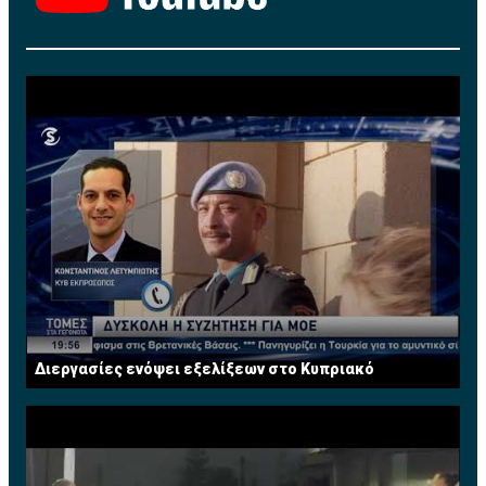
Διεργασίες ενόψει εξελίξεων στο Κυπριακό