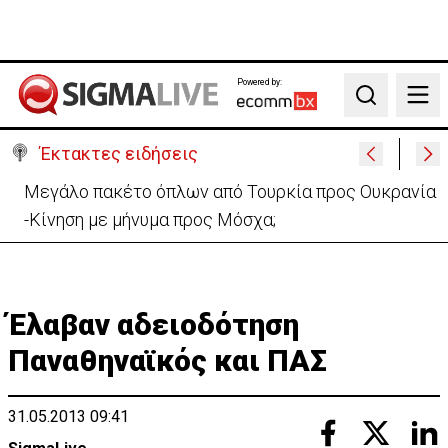
Powered by:
Search
Έκτακτες ειδήσεις
Μεγάλο πακέτο όπλων από Τουρκία προς Ουκρανία
-Κίνηση με μήνυμα προς Μόσχα;
Έλαβαν αδειοδότηση
Παναθηναϊκός και ΠΑΣ
31.05.2013 09:41