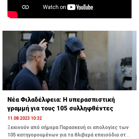
Νέα Φιλαδέλφεια: Η υπερασπιστική
γραμμή για τους 105 συλληφθέντες
11.08.2023 10:32
Ξεκινούν από σήμερα Παρασκευή οι απολογίες των
105 κατηγορουμένων για τα θλιβερά επεισόδια στη