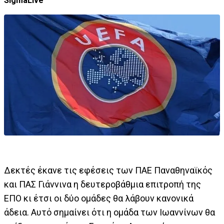
SigmaLive
Δεκτές έκανε τις εφέσεις των ΠΑΕ Παναθηναϊκός
και ΠΑΣ Γιάννινα η δευτεροβάθμια επιτροπή της
ΕΠΟ κι έτσι οι δύο ομάδες θα λάβουν κανονικά
άδεια. Αυτό σημαίνει ότι η ομάδα των Ιωαννίνων θα