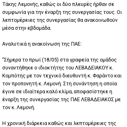
Τάκης Λεμονής, καθώς οι δύο πλευρές ήρθαν σε
συμφωνία για την έναρξη της συνεργασίας τους. Οι
λεπτομέρειες της συνεργασίας θα ανακοινωθούν
μέσα στην εβδομάδα.
Αναλυτικά η ανακοίνωση της ΠΑΕ:
"Σήμερα το πρωί (18/05) στα γραφεία της ομάδος
συναντήθηκε ο ιδιοκτήτης του ΛΕΒΑΔΕΙΑΚΟΥ κ.
Κομπότης με τον τεχνικό διευθυντή κ. Φαράντο και
τον προπονητή κ. Λεμονή. Στη συνάντηση η οποία
έγινε σε ιδιαίτερα καλό κλίμα, αποφασίστηκε η
έναρξη της συνεργασίας της ΠΑΕ ΛΕΒΑΔΕΙΑΚΟΣ με
τον κ. Λεμονή.
Η χρονική διάρκεια καθώς και λεπτομέρειες της