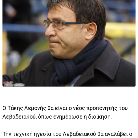
Ο Τάκης Λεμονής θα είναι ο νέος προπονητής του
Λεβαδειακού, όπως ενημέρωσε η διοίκηση.
Την τεχνική ηγεσία του Λεβαδειακού θα αναλάβει ο