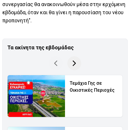
συνεργασίας θα ανακοινωθούν μέσα στην ερχόμενη
εβδομάδα, όταν και θα γίνει η παρουσίαση του νέου
προπονητή".
Τα ακίνητα της εβδομάδας
Τεμάχια Γης σε
Οικιστικές Περιοχές