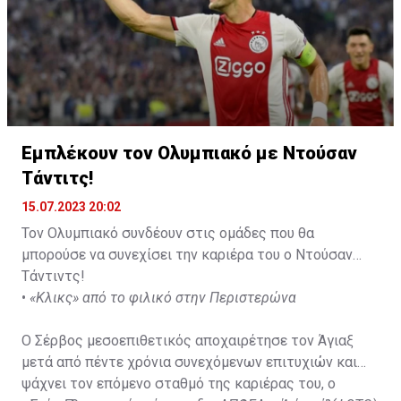
Εμπλέκουν τον Ολυμπιακό με Ντούσαν
Τάντιτς!
15.07.2023 20:02
Τον Ολυμπιακό συνδέουν στις ομάδες που θα
μπορούσε να συνεχίσει την καριέρα του ο Ντούσαν
Τάντιντς!
•
«Κλικς» από το φιλικό στην Περιστερώνα
Ο Σέρβος μεσοεπιθετικός αποχαιρέτησε τον Άγιαξ
μετά από πέντε χρόνια συνεχόμενων επιτυχιών και
ψάχνει τον επόμενο σταθμό της καριέρας του, ο