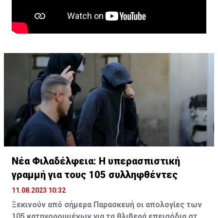
Νέα Φιλαδέλφεια: Η υπερασπιστική
γραμμή για τους 105 συλληφθέντες
11.08.2023 10:32
Ξεκινούν από σήμερα Παρασκευή οι απολογίες των
105 κατηγορουμένων για τα θλιβερά επεισόδια στη