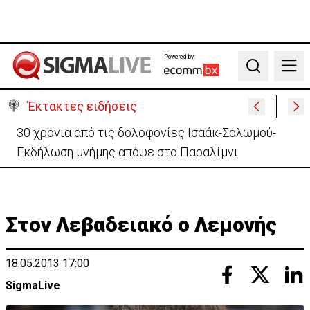
Powered by:
Search
Έκτακτες ειδήσεις
30 χρόνια από τις δολοφονίες Ισαάκ-Σολωμού-
Εκδήλωση μνήμης απόψε στο Παραλίμνι
Στον Λεβαδειακό ο Λεμονής
18.05.2013 17:00
SigmaLive