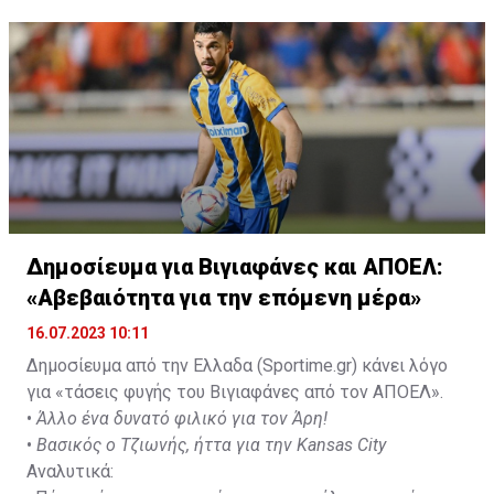
Δημοσίευμα για Βιγιαφάνες και ΑΠΟΕΛ:
«Αβεβαιότητα για την επόμενη μέρα»
16.07.2023 10:11
Δημοσίευμα από την Ελλαδα (Sportime.gr) κάνει λόγο
για «τάσεις φυγής του Βιγιαφάνες από τον ΑΠΟΕΛ».
•
Άλλο ένα δυνατό φιλικό για τον Άρη!
•
Βασικός ο Τζιωνής, ήττα για την Kansas City
Αναλυτικά: