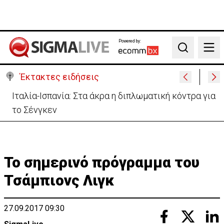
Powered by:
Search
Έκτακτες ειδήσεις
Ιταλία-Ισπανία: Στα άκρα η διπλωματική κόντρα για
το Σένγκεν
Το σημερινό πρόγραμμα του
Τσάμπιονς Λιγκ
27.09.2017 09:30