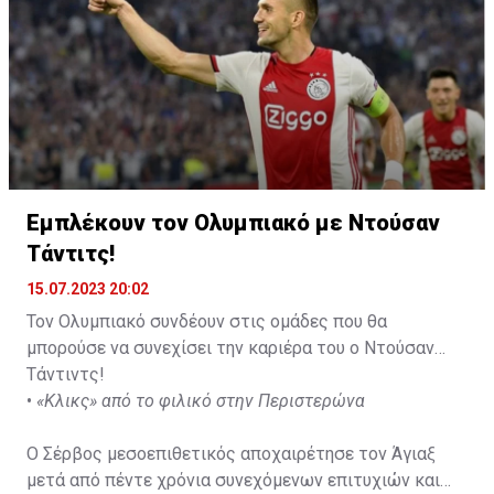
Εμπλέκουν τον Ολυμπιακό με Ντούσαν
Τάντιτς!
15.07.2023 20:02
Τον Ολυμπιακό συνδέουν στις ομάδες που θα
μπορούσε να συνεχίσει την καριέρα του ο Ντούσαν
Τάντιντς!
•
«Κλικς» από το φιλικό στην Περιστερώνα
Ο Σέρβος μεσοεπιθετικός αποχαιρέτησε τον Άγιαξ
μετά από πέντε χρόνια συνεχόμενων επιτυχιών και