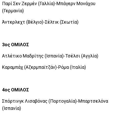
Παρί Σεν Ζερμέν (Γαλλία)-Μπάγερν Μονάχου
(Γερμανία)
Άντερλεχτ (Βέλγιο)-Σέλτικ (Σκωτία)
3ος ΟΜΙΛΟΣ
Ατλέτικο Μαδρίτης (Ισπανία)-Τσέλσι (Αγγλία)
Καραμπάχ (Αζερμπαϊτζάν)-Ρόμα (Ιταλία)
4ος ΟΜΙΛΟΣ
Σπόρτινγκ Λισαβόνας (Πορτογαλία)-Μπαρτσελόνα
(Ισπανία)