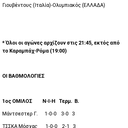
Γιουβέντους (Ιταλία)-Ολυμπιακός (ΕΛΛΑΔΑ)
* Όλοι οι αγώνες αρχίζουν στις 21:45, εκτός από
το Καραμπάχ-Ρόμα (19:00)
ΟΙ ΒΑΘΜΟΛΟΓΙΕΣ
1ος ΟΜΙΛΟΣ Ν-Ι-Η Τερμ. Β.
Μάντσεστερ Γ. 1-0-0 3-0 3
ΤΣΣΚΑ Μόσχας 1-0-0 2-1 3