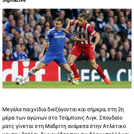
SigmaLive
Μεγάλα παιχνίδια διεξάγονται και σήμερα, στη 2η
μέρα των αγώνων στο Τσάμπιονς Λιγκ. Σπουδαίο
ματς γίνεται στη Μαδρίτη ανάμεσα στην Ατλέτικο