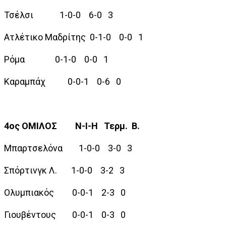
Τσέλσι 1-0-0 6-0 3
Ατλέτικο Μαδρίτης 0-1-0 0-0 1
Ρόμα 0-1-0 0-0 1
Καραμπάχ 0-0-1 0-6 0
4ος ΟΜΙΛΟΣ Ν-Ι-Η Τερμ. Β.
Μπαρτσελόνα 1-0-0 3-0 3
Σπόρτινγκ Λ. 1-0-0 3-2 3
Ολυμπιακός 0-0-1 2-3 0
Γιουβέντους 0-0-1 0-3 0