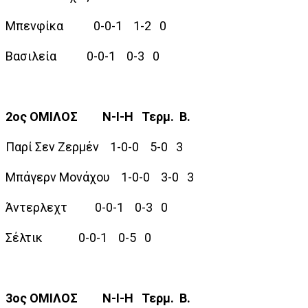
Μπενφίκα 0-0-1 1-2 0
Βασιλεία 0-0-1 0-3 0
2ος ΟΜΙΛΟΣ Ν-Ι-Η Τερμ. Β.
Παρί Σεν Ζερμέν 1-0-0 5-0 3
Μπάγερν Μονάχου 1-0-0 3-0 3
Άντερλεχτ 0-0-1 0-3 0
Σέλτικ 0-0-1 0-5 0
3ος ΟΜΙΛΟΣ Ν-Ι-Η Τερμ. Β.