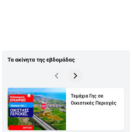
Τα ακίνητα της εβδομάδας
Τεμάχια Γης σε
Οικιστικές Περιοχές