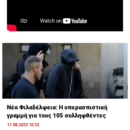
Νέα Φιλαδέλφεια: Η υπερασπιστική
γραμμή για τους 105 συλληφθέντες
11.08.2023 10:32