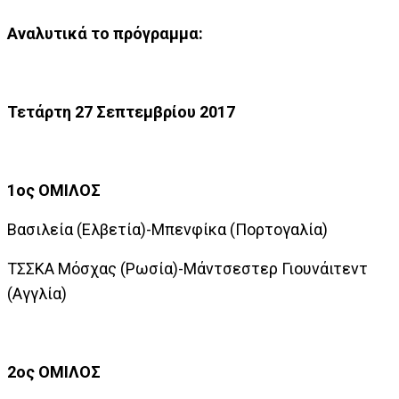
Αναλυτικά το πρόγραμμα:
Τετάρτη 27 Σεπτεμβρίου 2017
1ος ΟΜΙΛΟΣ
Βασιλεία (Ελβετία)-Μπενφίκα (Πορτογαλία)
ΤΣΣΚΑ Μόσχας (Ρωσία)-Μάντσεστερ Γιουνάιτεντ
(Αγγλία)
2ος ΟΜΙΛΟΣ