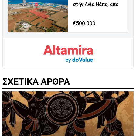
στην Αγία Νάπα, από
€500.000
ΣΧΕΤΙΚΑ ΑΡΘΡΑ