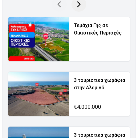
Τεμάχια Γης σε
Οικιστικές Περιοχές
3 τουριστικά χωράφια
στην Αλαμινό
€4.000.000
3 τουριστικά χωράφια