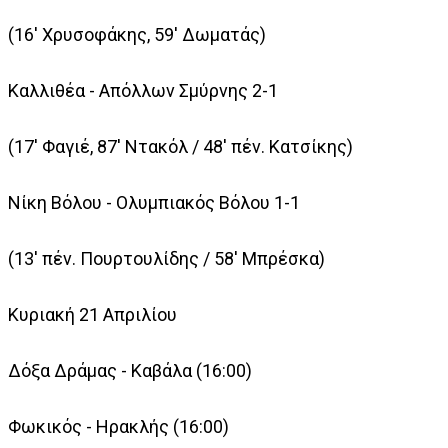
(16' Χρυσοφάκης, 59' Δωματάς)
Καλλιθέα - Απόλλων Σμύρνης 2-1
(17' Φαγιέ, 87' Ντακόλ / 48' πέν. Κατσίκης)
Νίκη Βόλου - Ολυμπιακός Βόλου 1-1
(13' πέν. Πουρτουλίδης / 58' Μπρέσκα)
Κυριακή 21 Απριλίου
Δόξα Δράμας - Καβάλα (16:00)
Φωκικός - Ηρακλής (16:00)