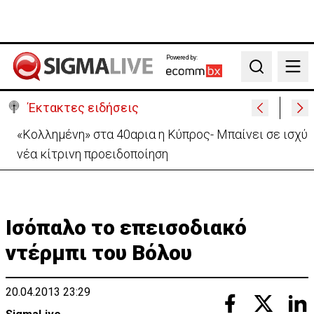
Powered by:
Search
Έκτακτες ειδήσεις
«Κολλημένη» στα 40αρια η Κύπρος- Μπαίνει σε ισχύ
νέα κίτρινη προειδοποίηση
Ισόπαλο το επεισοδιακό
ντέρμπι του Βόλου
20.04.2013 23:29