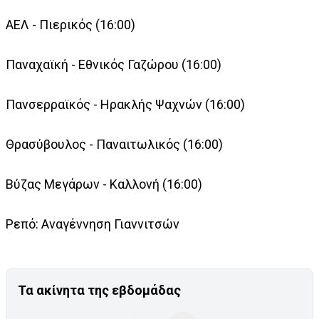
ΑΕΛ - Πιερικός (16:00)
Παναχαϊκή - Εθνικός Γαζώρου (16:00)
Πανσερραϊκός - Ηρακλής Ψαχνών (16:00)
Θρασύβουλος - Παναιτωλικός (16:00)
Βύζας Μεγάρων - Καλλονή (16:00)
Ρεπό: Αναγέννηση Γιαννιτσών
Τα ακίνητα της εβδομάδας