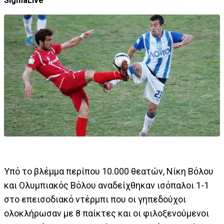
SigmaLive
Υπό το βλέμμα περίπου 10.000 θεατών, Νίκη Βόλου
και Ολυμπιακός Βόλου αναδείχθηκαν ισόπαλοι 1-1
στο επεισοδιακό ντέρμπι που οι γηπεδούχοι
ολοκλήρωσαν με 8 παίκτες και οι φιλοξενούμενοι