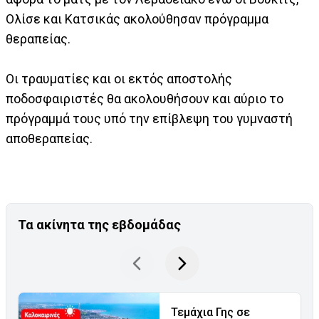
Ολίσε και Κατσικάς ακολούθησαν πρόγραμμα
θεραπείας.
Οι τραυματίες και οι εκτός αποστολής
ποδοσφαιριστές θα ακολουθήσουν και αύριο το
πρόγραμμά τους υπό την επίβλεψη του γυμναστή
αποθεραπείας.
Τα ακίνητα της εβδομάδας
Τεμάχια Γης σε