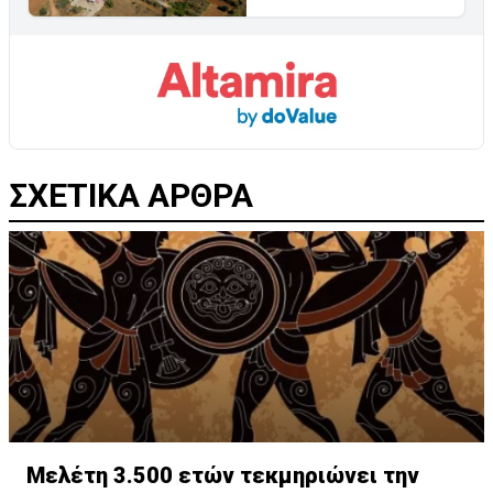
ΣΧΕΤΙΚΑ ΑΡΘΡΑ
Μελέτη 3.500 ετών τεκμηριώνει την