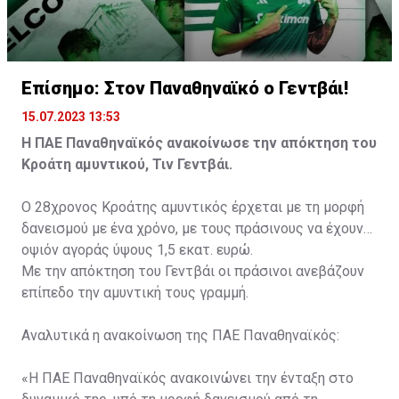
Επίσημο: Στον Παναθηναϊκό ο Γεντβάι!
15.07.2023 13:53
Η ΠΑΕ Παναθηναϊκός ανακοίνωσε την απόκτηση του
Κροάτη αμυντικού, Τιν Γεντβάι.
Ο 28χρονος Κροάτης αμυντικός έρχεται με τη μορφή
δανεισμού με ένα χρόνο, με τους πράσινους να έχουν
οψιόν αγοράς ύψους 1,5 εκατ. ευρώ.
Με την απόκτηση του Γεντβάι οι πράσινοι ανεβάζουν
επίπεδο την αμυντική τους γραμμή.
Αναλυτικά η ανακοίνωση της ΠΑΕ Παναθηναϊκός:
«Η ΠΑΕ Παναθηναϊκός ανακοινώνει την ένταξη στο