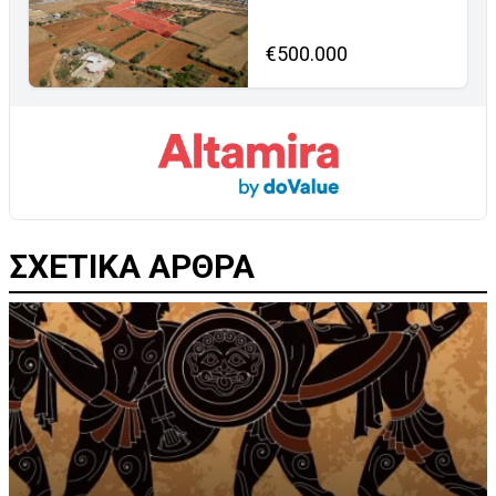
€500.000
ΣΧΕΤΙΚΑ ΑΡΘΡΑ