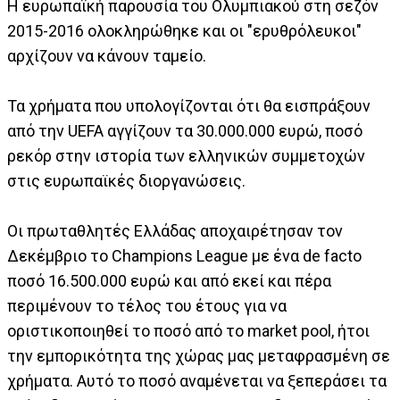
Η ευρωπαϊκή παρουσία του Ολυμπιακού στη σεζόν
2015-2016 ολοκληρώθηκε και οι "ερυθρόλευκοι"
αρχίζουν να κάνουν ταμείο.
Τα χρήματα που υπολογίζονται ότι θα εισπράξουν
από την UEFA αγγίζουν τα 30.000.000 ευρώ, ποσό
ρεκόρ στην ιστορία των ελληνικών συμμετοχών
στις ευρωπαϊκές διοργανώσεις.
Οι πρωταθλητές Ελλάδας αποχαιρέτησαν τον
Δεκέμβριο το Champions League με ένα de facto
ποσό 16.500.000 ευρώ και από εκεί και πέρα
περιμένουν το τέλος του έτους για να
οριστικοποιηθεί το ποσό από το market pool, ήτοι
την εμπορικότητα της χώρας μας μεταφρασμένη σε
χρήματα. Αυτό το ποσό αναμένεται να ξεπεράσει τα