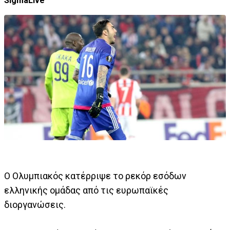
SigmaLive
Ο Ολυμπιακός κατέρριψε το ρεκόρ εσόδων
ελληνικής ομάδας από τις ευρωπαϊκές
διοργανώσεις.