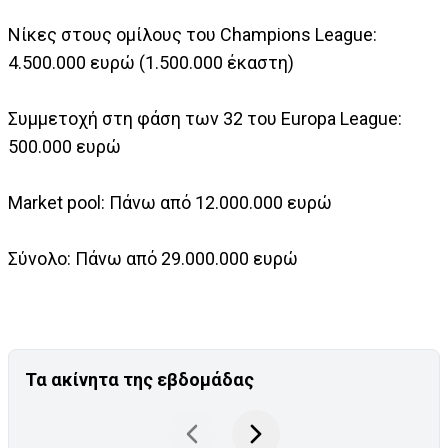
Νίκες στους ομίλους του Champions League:
4.500.000 ευρώ (1.500.000 έκαστη)
Συμμετοχή στη φάση των 32 του Europa League:
500.000 ευρώ
Market pool: Πάνω από 12.000.000 ευρώ
Σύνολο: Πάνω από 29.000.000 ευρώ
Τα ακίνητα της εβδομάδας