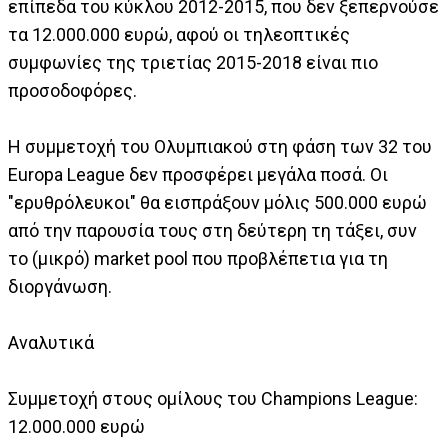
επίπεδα του κύκλου 2012-2015, που δεν ξεπερνούσε
τα 12.000.000 ευρώ, αφού οι τηλεοπτικές
συμφωνίες της τριετίας 2015-2018 είναι πιο
προσοδοφόρες.
Η συμμετοχή του Ολυμπιακού στη φάση των 32 του
Europa League δεν προσφέρει μεγάλα ποσά. Οι
"ερυθρόλευκοι" θα εισπράξουν μόλις 500.000 ευρώ
από την παρουσία τους στη δεύτερη τη τάξει, συν
το (μικρό) market pool που προβλέπετια για τη
διοργάνωση.
Αναλυτικά
Συμμετοχή στους ομίλους του Champions League:
12.000.000 ευρώ