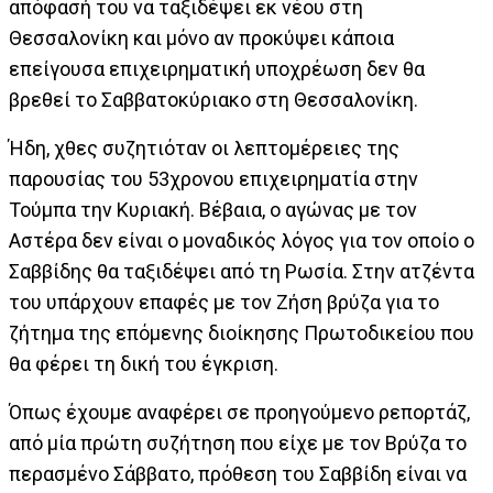
απόφασή του να ταξιδέψει εκ νέου στη
Θεσσαλονίκη και μόνο αν προκύψει κάποια
επείγουσα επιχειρηματική υποχρέωση δεν θα
βρεθεί το Σαββατοκύριακο στη Θεσσαλονίκη.
Ήδη, χθες συζητιόταν οι λεπτομέρειες της
παρουσίας του 53χρονου επιχειρηματία στην
Τούμπα την Κυριακή. Βέβαια, ο αγώνας με τον
Αστέρα δεν είναι ο μοναδικός λόγος για τον οποίο ο
Σαββίδης θα ταξιδέψει από τη Ρωσία. Στην ατζέντα
του υπάρχουν επαφές με τον Ζήση βρύζα για το
ζήτημα της επόμενης διοίκησης Πρωτοδικείου που
θα φέρει τη δική του έγκριση.
Όπως έχουμε αναφέρει σε προηγούμενο ρεπορτάζ,
από μία πρώτη συζήτηση που είχε με τον Βρύζα το
περασμένο Σάββατο, πρόθεση του Σαββίδη είναι να