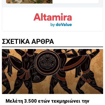
ΣΧΕΤΙΚΑ ΑΡΘΡΑ
Μελέτη 3.500 ετών τεκμηριώνει την