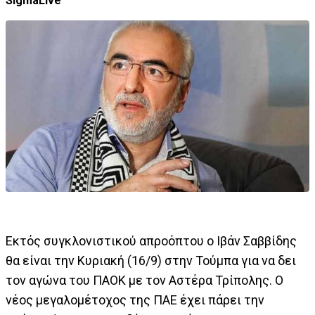
SigmaLive
Εκτός συγκλονιστικού απροόπτου ο Ιβάν Σαββίδης
θα είναι την Κυριακή (16/9) στην Τούμπα για να δει
τον αγώνα του ΠΑΟΚ με τον Αστέρα Τρίπολης. Ο
νέος μεγαλομέτοχος της ΠΑΕ έχει πάρει την