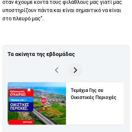
όταν έχουμε κοντά τους φιλάθλους μας γιατί μας
υποστηρίζουν πάντα και είναι σημαντικό να είναι
στο πλευρό μας".
Τα ακίνητα της εβδομάδας
Τεμάχια Γης σε
Οικιστικές Περιοχές