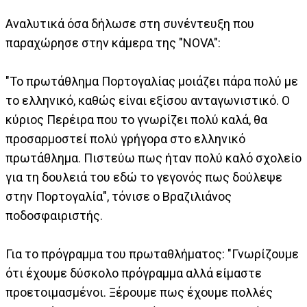
Αναλυτικά όσα δήλωσε στη συνέντευξη που
παραχώρησε στην κάμερα της "NOVA":
"Το πρωτάθλημα Πορτογαλίας μοιάζει πάρα πολύ με
το ελληνικό, καθώς είναι εξίσου ανταγωνιστικό. Ο
κύριος Περέιρα που το γνωρίζει πολύ καλά, θα
προσαρμοστεί πολύ γρήγορα στο ελληνικό
πρωτάθλημα. Πιστεύω πως ήταν πολύ καλό σχολείο
για τη δουλειά του εδώ το γεγονός πως δούλεψε
στην Πορτογαλία", τόνισε ο Βραζιλιάνος
ποδοσφαιριστής.
Για το πρόγραμμα του πρωταθλήματος: "Γνωρίζουμε
ότι έχουμε δύσκολο πρόγραμμα αλλά είμαστε
προετοιμασμένοι. Ξέρουμε πως έχουμε πολλές