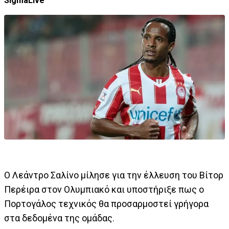
SigmaLive
Ο Λεάντρο Σαλίνο μίλησε για την έλλευση του Βίτορ
Περέιρα στον Ολυμπιακό και υποστήριξε πως ο
Πορτογάλος τεχνικός θα προσαρμοστεί γρήγορα
στα δεδομένα της ομάδας.