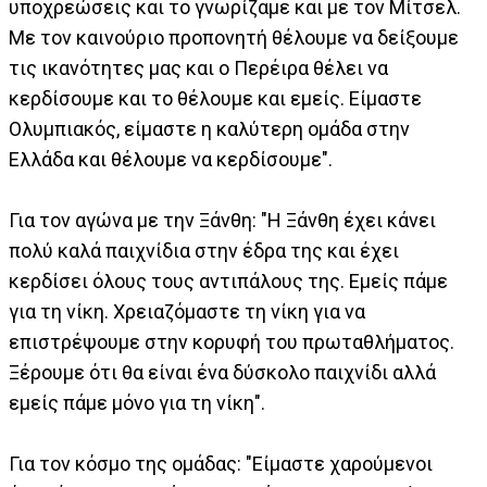
υποχρεώσεις και το γνωρίζαμε και με τον Μίτσελ.
Με τον καινούριο προπονητή θέλουμε να δείξουμε
τις ικανότητες μας και ο Περέιρα θέλει να
κερδίσουμε και το θέλουμε και εμείς. Είμαστε
Ολυμπιακός, είμαστε η καλύτερη ομάδα στην
Ελλάδα και θέλουμε να κερδίσουμε".
Για τον αγώνα με την Ξάνθη: "Η Ξάνθη έχει κάνει
πολύ καλά παιχνίδια στην έδρα της και έχει
κερδίσει όλους τους αντιπάλους της. Εμείς πάμε
για τη νίκη. Χρειαζόμαστε τη νίκη για να
επιστρέψουμε στην κορυφή του πρωταθλήματος.
Ξέρουμε ότι θα είναι ένα δύσκολο παιχνίδι αλλά
εμείς πάμε μόνο για τη νίκη".
Για τον κόσμο της ομάδας: "Eίμαστε χαρούμενοι