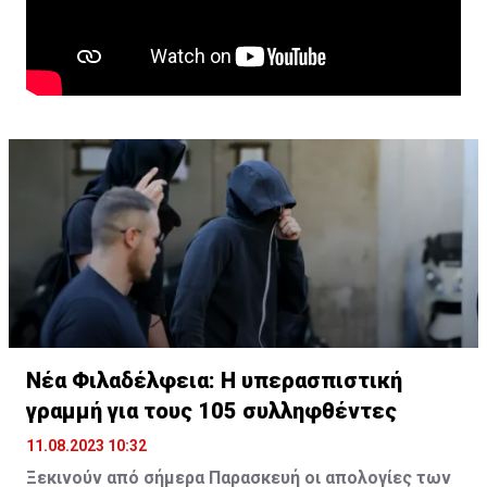
Νέα Φιλαδέλφεια: Η υπερασπιστική
γραμμή για τους 105 συλληφθέντες
11.08.2023 10:32
Ξεκινούν από σήμερα Παρασκευή οι απολογίες των