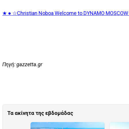
★ ● ☆Christian Noboa Welcome to DYNAMO MOSCOW
Πηγή: gazzetta.gr
Τα ακίνητα της εβδομάδας