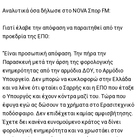
Αναλυτικά όσα δήλωσε στο NOVA Σπορ FM:
Γιατί έλαβε την απόφαση να παραιτηθεί από την
προεδρία της ΕΠΟ:
"Είναι προσωπική απόφαση. Την πήρα την
Παρασκευή μετά την άρση της φορολογικής
ενημερότητας από την αρμόδια ΔΟΥ, το Αρμόδιο
Υπουργείο. Δεν μπορώ να κυκλοφορώ στην Ελλάδα
και να λένε ότι φταίει ο Σαρρής και η ΕΠΟ που έταξε
ο Υπουργός και έχουν κόντρα μαζί του. Τώρα που
έφυγα εγώ ας δώσουν τα χρήματα στο Ερασιτεχνικό
ποδόσφαιρο. Δεν επιδέχεται καμίας αμφισβήτησης.
Έχετε δει κανένα ευνομούμενο κράτος να δίνει
φορολογική ενημερότητα και να χρωστάει στον