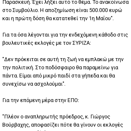
Παρασκευή. Έχει λήξει αυτό το θέμα. Το ανακοίνωσα
στο Συμβούλιο. Η αποζημίωση είναι 500.000 ευρώ
και η πρώτη δόση θα κατατεθεί την 1η Μαΐου".
Για τα όσα λέγονται για την ενδεχόμενη κάθοδο στις
βουλευτικές εκλογές με τον ΣΥΡΙΖΑ:
"Δεν πρόκειται σε αυτή τη ζωή να εμπλακώ με την
την πολιτική. Στο ποδόσφαιρο θα παραμείνω για
πάντα. Είμαι από μικρό παιδί στα γήπεδα και θα
συνεχίσω να ασχολούμαι".
Για την επόμενη μέρα στην ΕΠΟ:
"Πλέον ο αναπληρωτής πρόεδρος, κ. Γιώργος
Βούρβαχης, αποφασίζει πότε θα γίνουν οι εκλογές