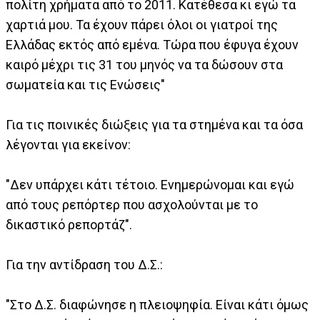
πολίτη χρήματα από το 2011. Κατέθεσα κι εγώ τα
χαρτιά μου. Τα έχουν πάρει όλοι οι γιατροί της
Ελλάδας εκτός από εμένα. Τώρα που έφυγα έχουν
καιρό μέχρι τις 31 του μηνός να τα δώσουν στα
σωματεία και τις Ενώσεις"
Για τις ποινικές διώξεις για τα στημένα και τα όσα
λέγονται για εκείνον:
"Δεν υπάρχει κάτι τέτοιο. Ενημερώνομαι και εγώ
από τους ρεπόρτερ που ασχολούνται με το
δικαστικό ρεπορτάζ".
Για την αντίδραση του Δ.Σ.:
"Στο Δ.Σ. διαφώνησε η πλειοψηφία. Είναι κάτι όμως