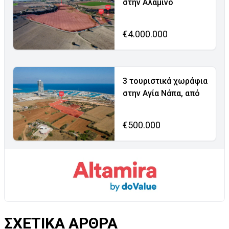
στην Αλαμινό
€4.000.000
3 τουριστικά χωράφια
στην Αγία Νάπα, από
€500.000
ΣΧΕΤΙΚΑ ΑΡΘΡΑ