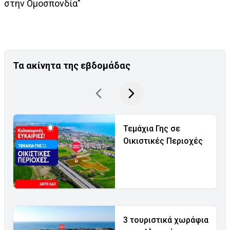
στην Ομοσπονδία"
Τα ακίνητα της εβδομάδας
Τεμάχια Γης σε
Οικιστικές Περιοχές
3 τουριστικά χωράφια