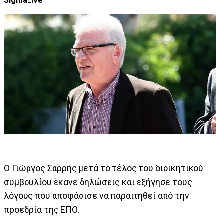
SigmaLive
Ο Γιώργος Σαρρής μετά το τέλος του διοικητικού
συμβουλίου έκανε δηλώσεις και εξήγησε τους
λόγους που αποφάσισε να παραιτηθεί από την
προεδρία της ΕΠΟ.