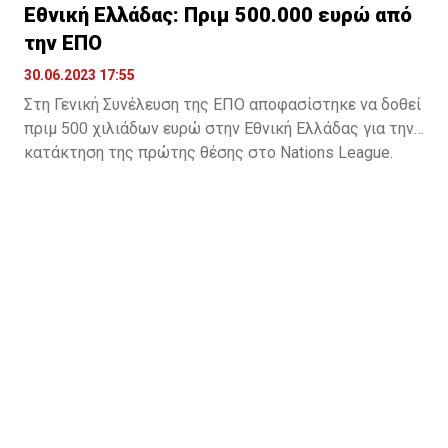
Εθνική Ελλάδας: Πριμ 500.000 ευρώ από
την ΕΠΟ
30.06.2023 17:55
Στη Γενική Συνέλευση της ΕΠΟ αποφασίστηκε να δοθεί
πριμ 500 χιλιάδων ευρώ στην Εθνική Ελλάδας για την
κατάκτηση της πρώτης θέσης στο Nations League.