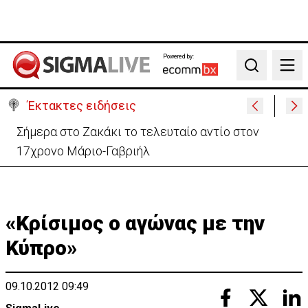
Powered by:
Search
Έκτακτες ειδήσεις
Σήμερα στο Ζακάκι το τελευταίο αντίο στον
17χρονο Μάριο-Γαβριήλ
«Κρίσιμος ο αγώνας με την
Κύπρο»
09.10.2012 09:49