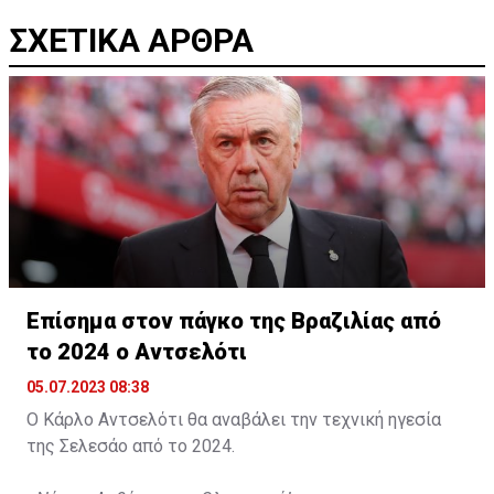
ΣΧΕΤΙΚΑ ΑΡΘΡΑ
Επίσημα στον πάγκο της Βραζιλίας από
το 2024 ο Αντσελότι
05.07.2023 08:38
Ο Κάρλο Αντσελότι θα αναβάλει την τεχνική ηγεσία
της Σελεσάο από το 2024.