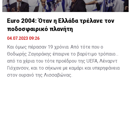
Euro 2004: Όταν η Ελλάδα τρέλανε τον
ποδοσφαιρικό πλανήτη
04.07.2023 09:26
Kαι όμως πέρασαν 19 χρόνια. Από τότε που ο
Θοδωρής Ζαγοράκης έπαιρνε το βαρύτιμο τρόπαιο
από τα χέρια του τότε προέδρου της UEFA, Λέναρντ
Γιόχανσον, και το σήκωνε με καμάρι και υπερηφάνεια
στον ουρανό της Λισσαβώνας.