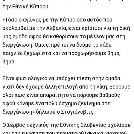
την Εθνική Κύπρου.
«Τόσο ο αγώνας με την Κύπρο όσο αυτός που
ακολουθεί με την Αλβανία, είναι κρίσιμοι για τη δική
μας ομάδα αφού θα καθορίσουν το μέλλον μας στη
διοργάνωση. Όμως, πρέπει να δούμε το κάθε
παιχνίδι ξεχωριστά και να προχωρήσουμε βήμα,
βήμα.
Είναι φυσιολογικό να υπάρχει πίεση στην ομάδα
γιατί δεν έχουμε άλλη επιλογή από τη νίκη. Ξέρουμε
όλοι πως είναι απαραίτητο να πάρουμε βαθμούς
αφού κάναμε ένα πολύ άσχημο ξεκίνημα στη
διοργάνωση» δήλωσε ο Στογιάνοβιτς.
Ο Σέρβος τεχνικός της Εθνικής Σλοβενίας σχολίασε
και την εμφάνιση του τερματοφύλακα και αρχηγού