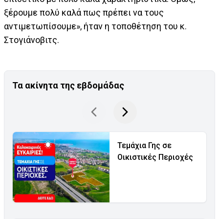
ξέρουμε πολύ καλά πως πρέπει να τους
αντιμετωπίσουμε», ήταν η τοποθέτηση του κ.
Στογιάνοβιτς.
Τα ακίνητα της εβδομάδας
Τεμάχια Γης σε
Οικιστικές Περιοχές