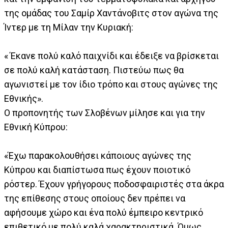
της ομάδας του Σαμίρ Χαντάνοβιτς στον αγώνα της
Ίντερ με τη Μίλαν την Κυριακή:
« Έκανε πολύ καλό παιχνίδι και έδειξε να βρίσκεται
σε πολύ καλή κατάσταση. Πιστεύω πως θα
αγωνιστεί με τον ίδιο τρόπο και στους αγώνες της
Εθνικής».
Ο προπονητής των Σλοβένων μίλησε και για την
Εθνική Κύπρου:
«Έχω παρακολουθήσει κάποιους αγώνες της
Κύπρου και διαπίστωσα πως έχουν ποιοτικό
ρόστερ. Έχουν γρήγορους ποδοσφαιριστές στα άκρα
της επίθεσης στους οποίους δεν πρέπει να
αφήσουμε χώρο και ένα πολύ έμπειρο κεντρικό
επιθετικό με πολύ καλά χαρακτηριστικά. Όμως,