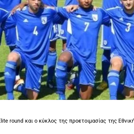
te round και ο κύκλος της προετοιμασίας της Εθνική