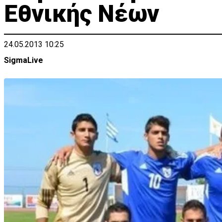
Εθνικής Νέων
24.05.2013 10:25
SigmaLive