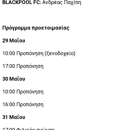
BLACKPOOL FC:
Ανδρέας Παχίπη
Πρόγραμμα προετοιμασίας
29 Μαΐου
10:00
Προπόνηση (ξενοδοχείο)
17:00
Προπόνηση
30 Μαΐου
10:00
Προπόνηση
16:00
Προπόνηση
31 Μαΐου
17:00 Φιλικός αγώνας