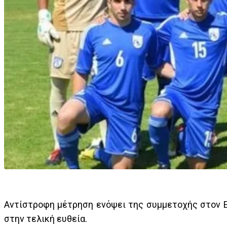
Αντίστροφη μέτρηση ενόψει της συμμετοχής στον Eli
στην τελική ευθεία.