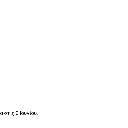
 στις 3 Ιουνίου.