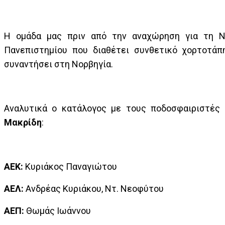
Η ομάδα μας πριν από την αναχώρηση για τη Ν
Πανεπιστημίου που διαθέτει συνθετικό χορτοτάπ
συναντήσει στη Νορβηγία.
Αναλυτικά ο κατάλογος με τους ποδοσφαιριστές
Μακρίδη
:
ΑΕΚ:
Κυριάκος Παναγιώτου
AEΛ:
Ανδρέας Κυριάκου, Ντ. Νεοφύτου
ΑΕΠ:
Θωμάς Ιωάννου