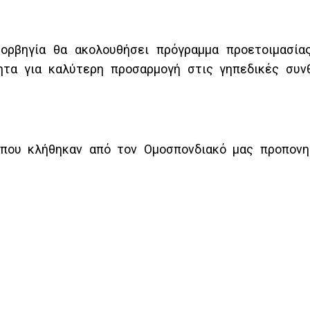
ορβηγία θα ακολουθήσει πρόγραμμα προετοιμασία
ητα για καλύτερη προσαρμογή στις γηπεδικές συν
 που κλήθηκαν από τον Ομοσπονδιακό μας προπον