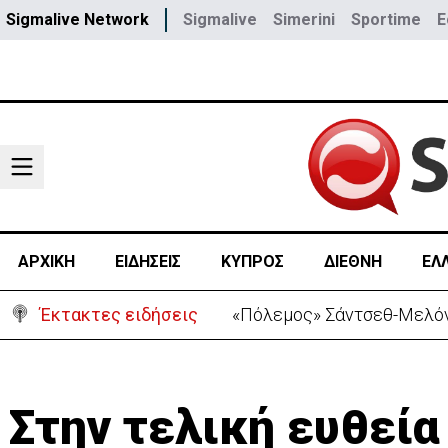
Sigmalive Network
Sigmalive
Simerini
Sportime
E
ΑΡΧΙΚΗ
ΕΙΔΗΣΕΙΣ
ΚΥΠΡΟΣ
ΔΙΕΘΝΗ
ΕΛ
Έκτακτες ειδήσεις
«Πόλεμος» Σάντσεθ-Μελόνι
Στην τελική ευθεία