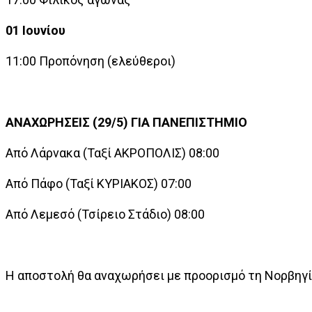
01 Ιουνίου
11:00
Προπόνηση (ελεύθεροι)
ΑΝΑΧΩΡΗΣΕΙΣ (29/5) ΓΙΑ ΠΑΝΕΠΙΣΤΗΜΙΟ
Από Λάρνακα (Ταξί ΑΚΡΟΠΟΛΙΣ) 08:00
Από Πάφο (Ταξί ΚΥΡΙΑΚΟΣ) 07:00
Από Λεμεσό
(Τσίρειο Στάδιο) 08:00
Η αποστολή θα αναχωρήσει με προορισμό τη Νορβηγία