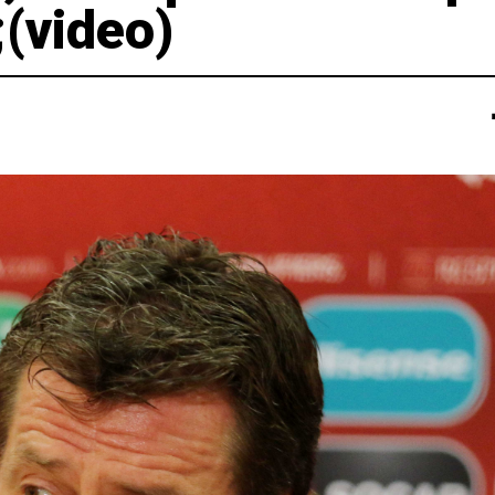
(video)