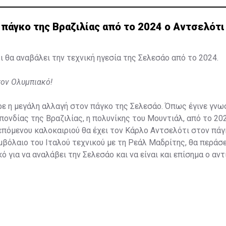
πάγκο της Βραζιλίας από το 2024 ο Αντσελότι
 θα αναβάλει την τεχνική ηγεσία της Σελεσάο από το 2024.
τον Ολυμπιακό!
ε η μεγάλη αλλαγή στον πάγκο της Σελεσάο. Όπως έγινε γνω
ονδίας της Βραζιλίας, η πολυνίκης του Μουντιάλ, από το 202
επόμενου καλοκαιριού θα έχει τον Κάρλο Αντσελότι στον πάγ
μβόλαιο του Ιταλού τεχνικού με τη Ρεάλ Μαδρίτης, θα περάσ
ό για να αναλάβει την Σελεσάο και να είναι και επίσημα ο α