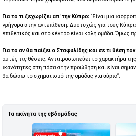
Για το τι ξεχωρίζει απ' την Κύπρο:
"Είναι μια ισορροπ
γρήγορα στην αντεπίθεση. Δυστυχώς για τους Κύπριο
επιθετικός και στο κέντρο είναι καλή ομάδα. Όμως π
Για το αν θα παίξει ο Σταφυλίδης και σε τι θέση τον
αυτές τις θέσεις. Αντιπροσωπεύει το χαρακτήρα τη
ικανότητες στη πάσα στην προώθηση και είναι σημαντι
θα δώσω το σχηματισμό της ομάδας για αύριο".
Τα ακίνητα της εβδομάδας