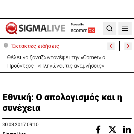
Powered by:
Search
Έκτακτες ειδήσεις
Θέλει να ξαναζωντανέψει την «Corner» o
Προύντζος - «Πληγώνει τις αναμνήσεις»
Εθνική: Ο απολογισμός και η
συνέχεια
30.08.2017 09:10