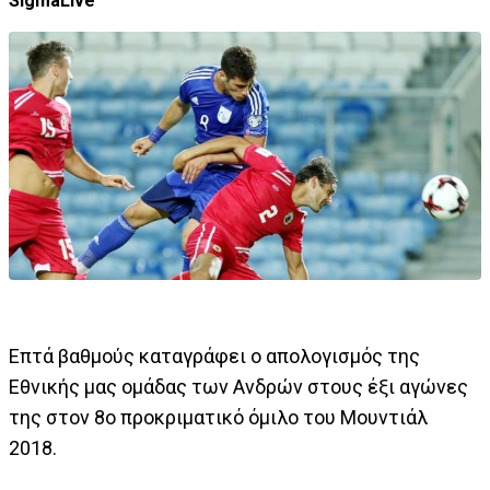
SigmaLive
Επτά βαθμούς καταγράφει ο απολογισμός της
Εθνικής μας ομάδας των Ανδρών στους έξι αγώνες
της στον 8ο προκριματικό όμιλο του Μουντιάλ
2018.