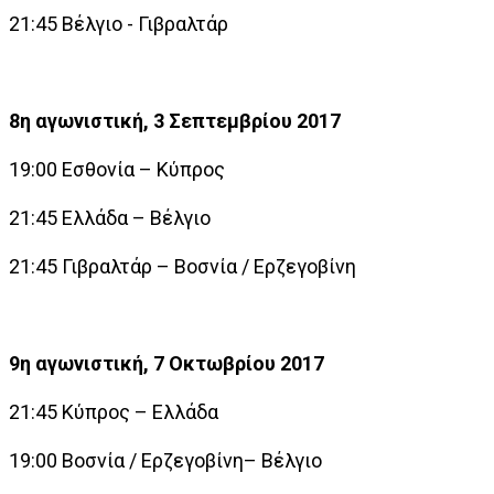
21:45 Βέλγιο - Γιβραλτάρ
8η αγωνιστική, 3 Σεπτεμβρίου 2017
19:00 Εσθονία – Κύπρος
21:45 Ελλάδα – Βέλγιο
21:45 Γιβραλτάρ – Βοσνία / Ερζεγοβίνη
9η αγωνιστική, 7 Οκτωβρίου 2017
21:45 Κύπρος – Ελλάδα
19:00 Βοσνία / Ερζεγοβίνη– Βέλγιο