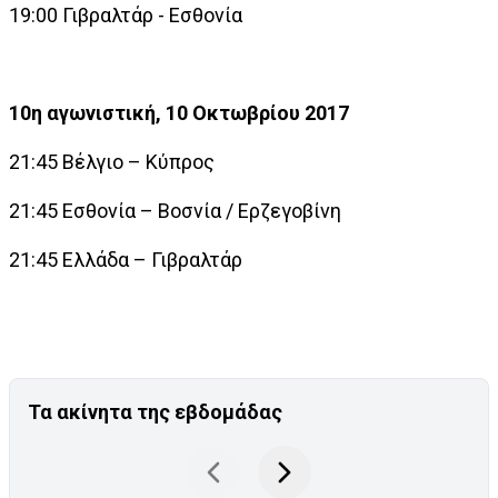
19:00 Γιβραλτάρ - Εσθονία
10η αγωνιστική, 10 Οκτωβρίου 2017
21:45 Βέλγιο – Κύπρος
21:45 Εσθονία – Βοσνία / Ερζεγοβίνη
21:45 Ελλάδα – Γιβραλτάρ
Τα ακίνητα της εβδομάδας