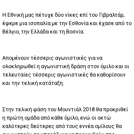
Η Εθνική μας πέτυχε δύο νίκες επί του Γιβραλτάρ,
έφερε μια ισοπαλία με την Εσθονία και έχασε από το
Βέλγιο, την Ελλάδα και τη Βοσνία.
Απομένουν τέσσερις αγωνιστικές για να
ολοκληρωθεί η αγωνιστική δράση στον όμιλο και οι
τελευταίες τέσσερις αγωνιστικές θα καθορίσουν
και την τελική κατάταξη.
Στην τελική φάση του Μουντιάλ 2018 θα προκριθεί
η πρώτη ομάδα από κάθε όμιλο, ενώ οι οκτώ
καλύτερες δεύτερες από τους εννέα ομίλους θα