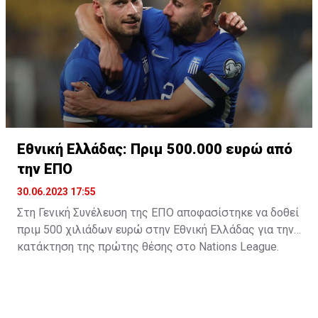
Εθνική Ελλάδας: Πριμ 500.000 ευρώ από
την ΕΠΟ
30.06.2023 17:55
Στη Γενική Συνέλευση της ΕΠΟ αποφασίστηκε να δοθεί
πριμ 500 χιλιάδων ευρώ στην Εθνική Ελλάδας για την
κατάκτηση της πρώτης θέσης στο Nations League.