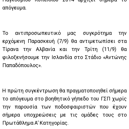
απόγευμα.
Το αντιπροσωπευτικό μας συγκρότημα την
ερχόμενη Παρασκευή (7/9) θα αντιμετωπίσει στα
Τίρανα την Αλβανία και την Τρίτη (11/9) θα
φιλοξενήσουμε την Ισλανδία στο Στάδιο «Αντώνης
Παπαδόπουλος».
Η πρώτη συγκέντρωση θα πραγματοποιηθεί σήμερα
το απόγευμα στο βοηθητικό γήπεδο του ΓΣΠ χωρίς
την παρουσία των ποδοσφαιριστών που έχουν
σήμερα υποχρεώσεις με τις ομάδες τους στο
Πρωτάθλημα Α’ Κατηγορίας.