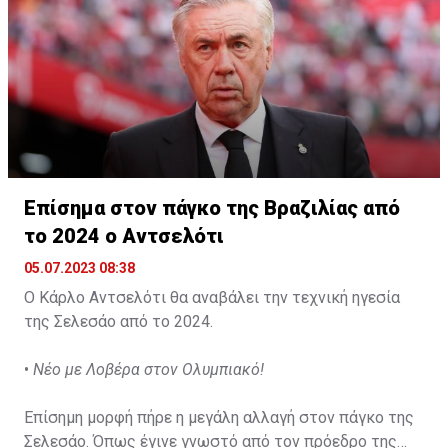
Επίσημα στον πάγκο της Βραζιλίας από
το 2024 ο Αντσελότι
05.07.2023 08:38
Ο Κάρλο Αντσελότι θα αναβάλει την τεχνική ηγεσία
της Σελεσάο από το 2024.
•
Νέο με Λοβέρα στον Ολυμπιακό!
Επίσημη μορφή πήρε η μεγάλη αλλαγή στον πάγκο της
Σελεσάο. Όπως έγινε γνωστό από τον πρόεδρο της