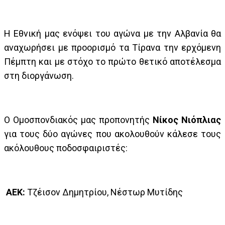
Η Εθνική μας ενόψει του αγώνα με την Αλβανία θα
αναχωρήσει με προορισμό τα Τίρανα την ερχόμενη
Πέμπτη και με στόχο το πρώτο θετικό αποτέλεσμα
στη διοργάνωση.
Ο Ομοσπονδιακός μας προπονητής
Νίκος Νιόπλιας
για τους δύο αγώνες που ακολουθούν κάλεσε τους
ακόλουθους ποδοσφαιριστές:
ΑΕΚ:
Τζέισον Δημητρίου, Νέστωρ Μυτίδης