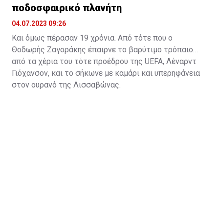
ποδοσφαιρικό πλανήτη
04.07.2023 09:26
Kαι όμως πέρασαν 19 χρόνια. Από τότε που ο
Θοδωρής Ζαγοράκης έπαιρνε το βαρύτιμο τρόπαιο
από τα χέρια του τότε προέδρου της UEFA, Λέναρντ
Γιόχανσον, και το σήκωνε με καμάρι και υπερηφάνεια
στον ουρανό της Λισσαβώνας.