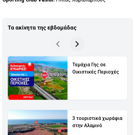
Τα ακίνητα της εβδομάδας
Τεμάχια Γης σε
Οικιστικές Περιοχές
3 τουριστικά χωράφια
στην Αλαμινό