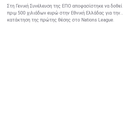
Στη Γενική Συνέλευση της ΕΠΟ αποφασίστηκε να δοθεί
πριμ 500 χιλιάδων ευρώ στην Εθνική Ελλάδας για την
κατάκτηση της πρώτης θέσης στο Nations League.