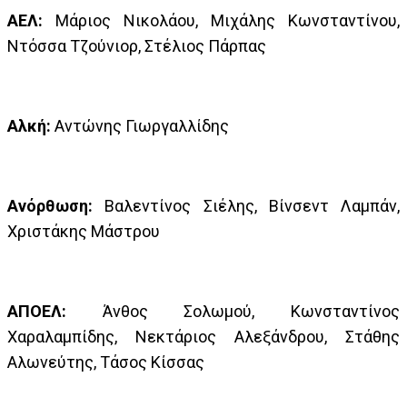
ΑΕΛ:
Μάριος Νικολάου, Μιχάλης Κωνσταντίνου,
Ντόσσα Τζούνιορ, Στέλιος Πάρπας
Αλκή:
Αντώνης Γιωργαλλίδης
Ανόρθωση:
Βαλεντίνος Σιέλης, Βίνσεντ Λαμπάν,
Χριστάκης Μάστρου
ΑΠΟΕΛ:
Άνθος Σολωμού, Κωνσταντίνος
Χαραλαμπίδης, Νεκτάριος Αλεξάνδρου, Στάθης
Αλωνεύτης, Τάσος Κίσσας