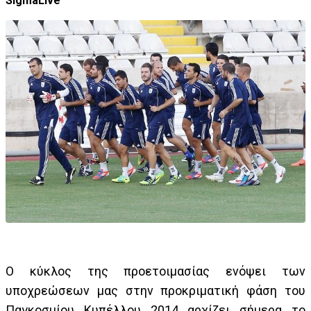
SigmaLive
Ο κύκλος της προετοιμασίας ενόψει των
υποχρεώσεων μας στην προκριματική φάση του
Παγκοσμίου Κυπέλλου 2014 αρχίζει σήμερα το