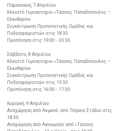
Παρασκευή, 7 Απριλίου
Κλειστό Γυμναστήριο «Τάσσος Παπαδόπουλος –
Ελευθερία»
Συγκέντρωση Προπονητικής Ομάδας και
Ποδοσφαιριστών στις 18:30
Προπόνηση στις 19:00 - 20:30
Σάββατο, 8 Απριλίου
Κλειστό Γυμναστήριο «Τάσσος Παπαδόπουλος –
Ελευθερία»
Συγκέντρωση Προπονητικής Ομάδας και
Ποδοσφαιριστών στις 15:30
Προπόνηση στις 16:00 - 17:30
Κυριακή, 9 Απριλίου
Αναχώρηση από Λεμεσό: από Τσίρειο Στάδιο στις
18:30
Αναχώρηση από Λευκωσία: από «Τάσσος