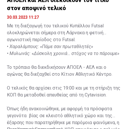
στον αποψινό τελικό
30.03.2023 11:27
Με τη διεξαγωγή του τελικού Κυπέλλου Futsal
ολοκληρώνεται σήμερα στη Λάρνακα η φετινή
αγωνιστική περίοδος στο Futsal.
•
Χαραλάμπους: «Πάμε σαν πρωταθλητές»
•
Μυλωνάς: «Δύσκολη χρονιά… στόχος να το πάρουμε»
Το τρόπαιο θα διεκδικήσουν ΑΠΟΕΛ - ΑΕΛ και ο
αγώνας θα διεξαχθεί στο Κίτιον Αθλητικό Κέντρο.
Ο τελικός θα αρχίσει στις 19:00 και με τη στήριξη της
ΚΟΠ θα μεταδοθεί απευθείας από τη Cytavision.
Όπως ήδη ανακοινώθηκε, με αφορμή τα πρόσφατα
γεγονότα βίας σε κλειστό αθλητικό χώρο και της
έξαρσης που παρατηρήθηκε με παρόμοια φαινόμενα, η