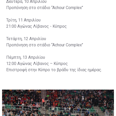
Δευτέρα, 10 Απριλίου
Προπόνηση στο στάδιο ‘‘Achour Complex’’
Τρίτη, 11 Απριλίου
21:00 Αγώνας Λίβανος - Κύπρος
Τετάρτη, 12 Απριλίου
Προπόνηση στο στάδιο ‘‘Achour Complex’’
Πέμπτη, 13 Απριλίου
12:00 Αγώνας Λίβανος – Κύπρος
Επιστροφή στην Κύπρο το βράδυ της ίδιας ημέρας.