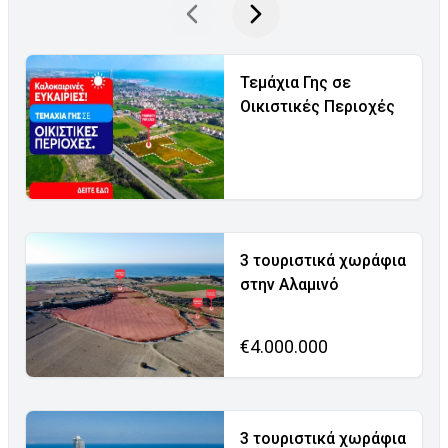
Τεμάχια Γης σε
Οικιστικές Περιοχές
3 τουριστικά χωράφια
στην Αλαμινό
€4.000.000
3 τουριστικά χωράφια