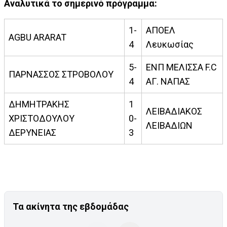
Αναλυτικά το σημερινό πρόγραμμα:
1-
ΑΠΟΕΛ
AGBU ARARAT
4
Λευκωσίας
5-
ΕΝΠ ΜΕΛΙΣΣΑ F.C
ΠΑΡΝΑΣΣΟΣ ΣΤΡΟΒΟΛΟΥ
4
ΑΓ. ΝΑΠΑΣ
ΔΗΜΗΤΡΑΚΗΣ
1
ΛΕΙΒΑΔΙΑΚΟΣ
ΧΡΙΣΤΟΔΟΥΛΟΥ
0-
ΛΕΙΒΑΔΙΩΝ
ΔΕΡΥΝΕΙΑΣ
3
Τα ακίνητα της εβδομάδας