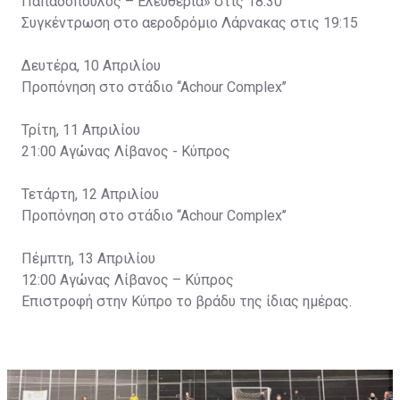
Παπαδόπουλος – Ελευθερία» στις 18:30
Συγκέντρωση στο αεροδρόμιο Λάρνακας στις 19:15
Δευτέρα, 10 Απριλίου
Προπόνηση στο στάδιο ‘‘Achour Complex’’
Τρίτη, 11 Απριλίου
21:00 Αγώνας Λίβανος - Κύπρος
Τετάρτη, 12 Απριλίου
Προπόνηση στο στάδιο ‘‘Achour Complex’’
Πέμπτη, 13 Απριλίου
12:00 Αγώνας Λίβανος – Κύπρος
Επιστροφή στην Κύπρο το βράδυ της ίδιας ημέρας.