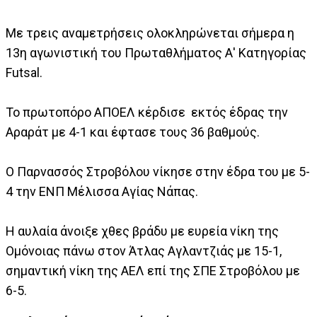
Με τρεις αναμετρήσεις ολοκληρώνεται σήμερα η
13η αγωνιστική του Πρωταθλήματος Α' Κατηγορίας
Futsal.
Το πρωτοπόρο ΑΠΟΕΛ κέρδισε εκτός έδρας την
Αραράτ με 4-1 και έφτασε τους 36 βαθμούς.
Ο Παρνασσός Στροβόλου νίκησε στην έδρα του με 5-
4 την ΕΝΠ Μέλισσα Αγίας Νάπας.
Η αυλαία άνοιξε χθες βράδυ με ευρεία νίκη της
Ομόνοιας πάνω στον Άτλας Αγλαντζιάς με 15-1,
σημαντική νίκη της ΑΕΛ επί της ΣΠΕ Στροβόλου με
6-5.