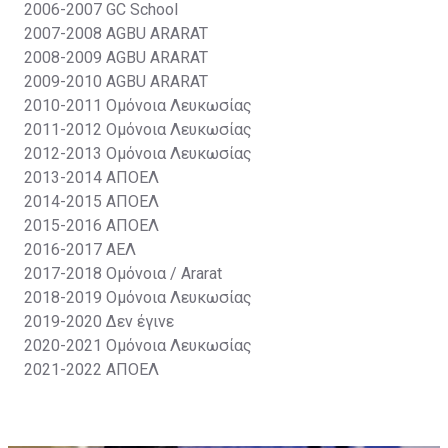
2006-2007
GC School
2007-2008
AGBU ARARAT
2008-2009
AGBU ARARAT
2009-2010
AGBU ARARAT
2010-2011
Ομόνοια Λευκωσίας
2011-2012
Ομόνοια Λευκωσίας
2012-2013
Ομόνοια Λευκωσίας
2013-2014
ΑΠΟΕΛ
2014-2015
ΑΠΟΕΛ
2015-2016
ΑΠΟΕΛ
2016-2017
ΑΕΛ
2017-2018
Ομόνοια / Ararat
2018-2019
Ομόνοια Λευκωσίας
2019-2020
Δεν έγινε
2020-2021
Ομόνοια Λευκωσίας
2021-2022
ΑΠΟΕΛ