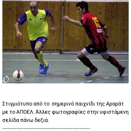
Στιγμιότυπο από το σημερινό παιχνίδι της Αραράτ
με το ΑΠΟΕΛ. Άλλες φωτογραφίες στην υφιστάμενη
σελίδα πάνω δεξιά.
--------------------------------------------------