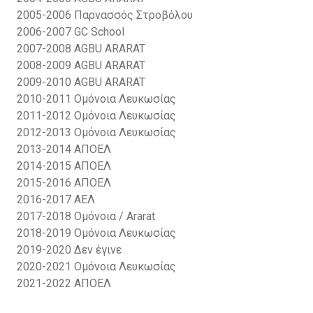
2005-2006
Παρνασσός Στροβόλου
2006-2007
GC School
2007-2008
AGBU ARARAT
2008-2009
AGBU ARARAT
2009-2010
AGBU ARARAT
2010-2011
Ομόνοια Λευκωσίας
2011-2012
Ομόνοια Λευκωσίας
2012-2013
Ομόνοια Λευκωσίας
2013-2014
ΑΠΟΕΛ
2014-2015
ΑΠΟΕΛ
2015-2016
ΑΠΟΕΛ
2016-2017
ΑΕΛ
2017-2018
Ομόνοια / Ararat
2018-2019
Ομόνοια Λευκωσίας
2019-2020
Δεν έγινε
2020-2021
Ομόνοια Λευκωσίας
2021-2022
ΑΠΟΕΛ