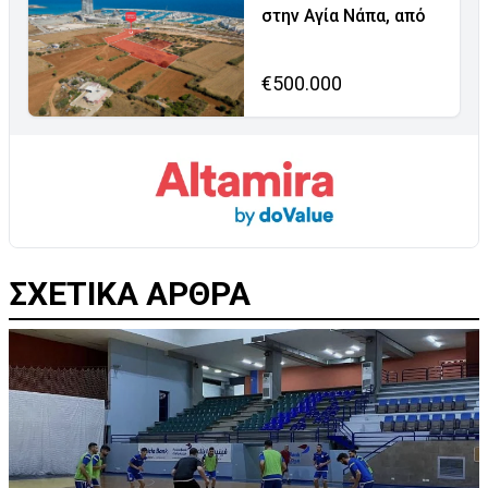
στην Αγία Νάπα, από
€500.000
ΣΧΕΤΙΚΑ ΑΡΘΡΑ