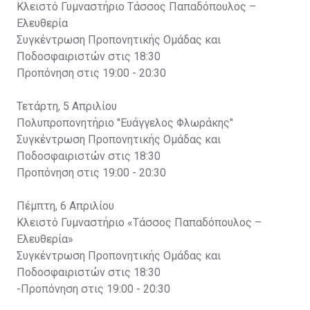
Κλειστό Γυμναστήριο Τάσσος Παπαδόπουλος –
Ελευθερία
Συγκέντρωση Προπονητικής Ομάδας και
Ποδοσφαιριστών στις 18:30
Προπόνηση στις 19:00 - 20:30
Τετάρτη, 5 Απριλίου
Πολυπροπονητήριο "Ευάγγελος Φλωράκης"
Συγκέντρωση Προπονητικής Ομάδας και
Ποδοσφαιριστών στις 18:30
Προπόνηση στις 19:00 - 20:30
Πέμπτη, 6 Απριλίου
Κλειστό Γυμναστήριο «Τάσσος Παπαδόπουλος –
Ελευθερία»
Συγκέντρωση Προπονητικής Ομάδας και
Ποδοσφαιριστών στις 18:30
-Προπόνηση στις 19:00 - 20:30