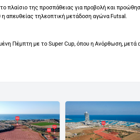
το πλαίσιο της προσπάθειας για προβολή και προώθη
 η απευθείας τηλεοπτική μετάδοση αγώνα Futsal.
ένη Πέμπτη με το Super Cup, όπου η Ανόρθωση, μετά 