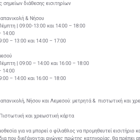
ς σημείων διάθεσης εισιτηρίων
Παπανικολή & Νήσου
Πέμπτη | 09:00-13:00 και 14:00 – 18:00
– 14:00
:00 – 13:00 και 14:00 – 17:00
μεσού
Πέμπτη | 09:00 – 14:00 και 16:00 – 18:00
– 14:00
:00 – 14:00 και 16:00 – 18:00
Παπανικολή, Νήσου και Λεμεσού: μετρητά & πιστωτική και χρ
g: Πιστωτική και χρεωστική κάρτα
οθεσία για να μπορεί ο φίλαθλος να προμηθευτεί εισιτήριο κα
δια που διεξάγονται αγώνες πρώτης κατηγορίας, θα πρέπει 