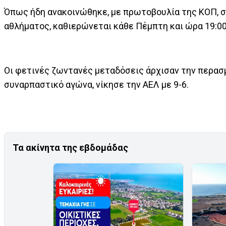
Όπως ήδη ανακοινώθηκε, με πρωτοβουλία της ΚΟΠ, σ
αθλήματος, καθιερώνεται κάθε Πέμπτη και ώρα 19:00
Οι φετινές ζωντανές μεταδόσεις άρχισαν την περασμ
συναρπαστικό αγώνα, νίκησε την ΑΕΛ με 9-6.
Τα ακίνητα της εβδομάδας