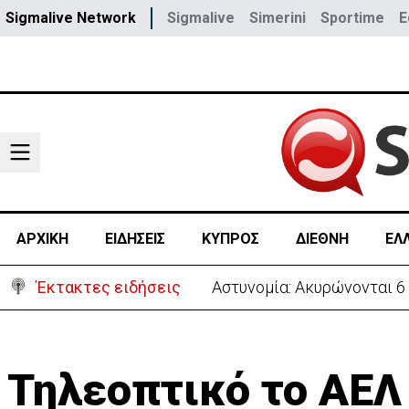
Sigmalive Network
Sigmalive
Simerini
Sportime
E
ΑΡΧΙΚΗ
ΕΙΔΗΣΕΙΣ
ΚΥΠΡΟΣ
ΔΙΕΘΝΗ
ΕΛ
Έκτακτες ειδήσεις
Αστυνομία: Ακυρώνονται 6
Τηλεοπτικό το ΑΕΛ 