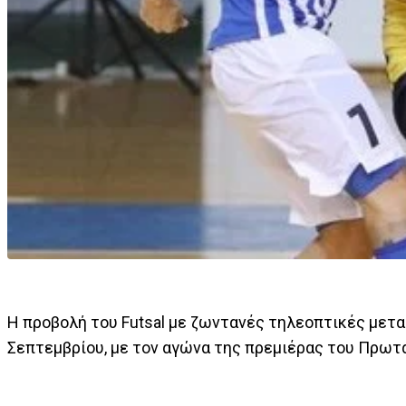
Η προβολή του Futsal με ζωντανές τηλεοπτικές μεταδ
Σεπτεμβρίου, με τον αγώνα της πρεμιέρας του Πρωτ