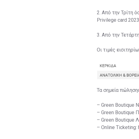
2. Από την Τρίτη ό
Privilege card 2023
3. Από την Τετάρτ
Οι τιμές εισιτηρί
Τα σημεία πώληση
– Green Boutique 
– Green Boutique 
– Green Boutique 
– Online Ticketing: