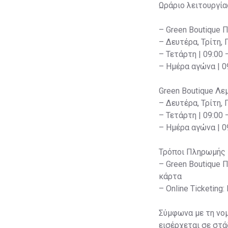
Ωράριο λειτουργία
– Green Boutique 
– Δευτέρα, Τρίτη, 
– Τετάρτη | 09:00 
– Ημέρα αγώνα | 09
Green Boutique Λε
– Δευτέρα, Τρίτη, 
– Τετάρτη | 09:00 
– Ημέρα αγώνα | 09
Τρόποι Πληρωμής
– Green Boutique 
κάρτα
– Online Ticketin
Σύμφωνα με τη νομ
εισέρχεται σε στά