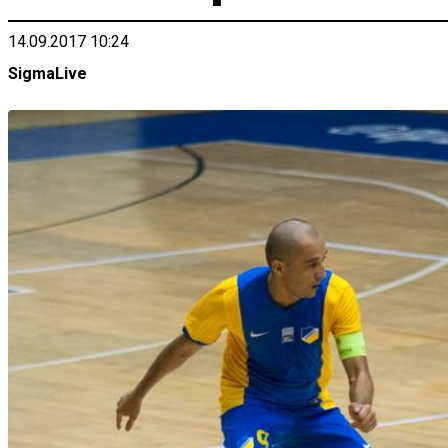
14.09.2017 10:24
SigmaLive