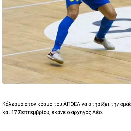
Κάλεσμα στον κόσμο του ΑΠΟΕΛ να στηρίξει την ομάδα
και 17 Σεπτεμβρίου, έκανε ο αρχηγός Λέο.