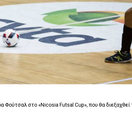
 Φούτσαλ στο «Nicosia Futsal Cup», που θα διεξαχθεί 