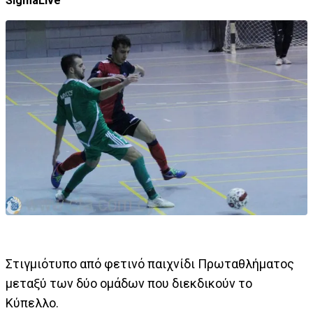
SigmaLive
Στιγμιότυπο από φετινό παιχνίδι Πρωταθλήματος
μεταξύ των δύο ομάδων που διεκδικούν το
Κύπελλο.