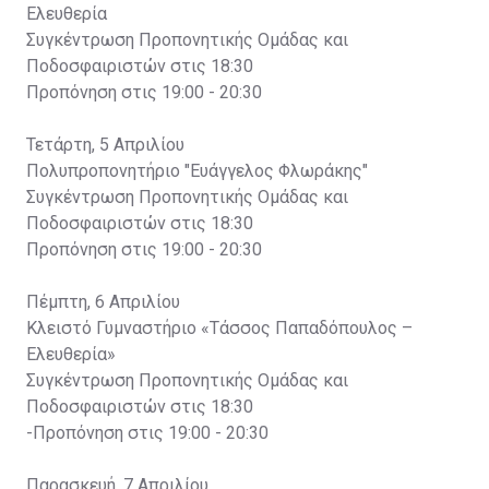
Ελευθερία
Συγκέντρωση Προπονητικής Ομάδας και
Ποδοσφαιριστών στις 18:30
Προπόνηση στις 19:00 - 20:30
Τετάρτη, 5 Απριλίου
Πολυπροπονητήριο "Ευάγγελος Φλωράκης"
Συγκέντρωση Προπονητικής Ομάδας και
Ποδοσφαιριστών στις 18:30
Προπόνηση στις 19:00 - 20:30
Πέμπτη, 6 Απριλίου
Κλειστό Γυμναστήριο «Τάσσος Παπαδόπουλος –
Ελευθερία»
Συγκέντρωση Προπονητικής Ομάδας και
Ποδοσφαιριστών στις 18:30
-Προπόνηση στις 19:00 - 20:30
Παρασκευή, 7 Απριλίου