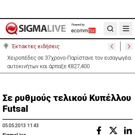
Powered by:
Search
Έκτακτες ειδήσεις
Χειροπέδες σε 37χρονο-Παρίστανε τον εισαγωγέα
αυτοκινήτων και άρπαξε €827,400
Σε ρυθμούς τελικού Κυπέλλου
Futsal
05.05.2013 11:43