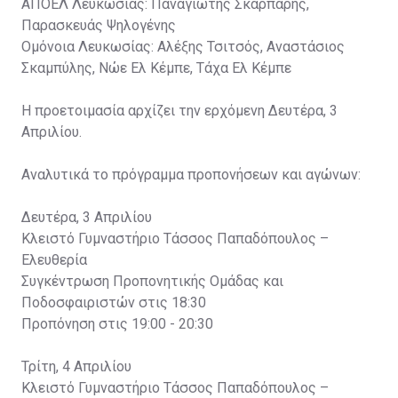
ΑΠΟΕΛ Λευκωσίας: Παναγιώτης Σκαρπάρης,
Παρασκευάς Ψηλογένης
Ομόνοια Λευκωσίας: Αλέξης Τσιτσός, Αναστάσιος
Σκαμπύλης, Νώε Ελ Κέμπε, Τάχα Ελ Κέμπε
Η προετοιμασία αρχίζει την ερχόμενη Δευτέρα, 3
Απριλίου.
Αναλυτικά το πρόγραμμα προπονήσεων και αγώνων:
Δευτέρα, 3 Απριλίου
Κλειστό Γυμναστήριο Τάσσος Παπαδόπουλος –
Ελευθερία
Συγκέντρωση Προπονητικής Ομάδας και
Ποδοσφαιριστών στις 18:30
Προπόνηση στις 19:00 - 20:30
Τρίτη, 4 Απριλίου
Κλειστό Γυμναστήριο Τάσσος Παπαδόπουλος –