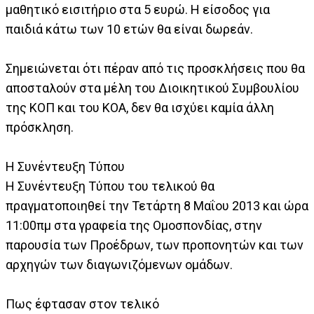
μαθητικό εισιτήριο στα 5 ευρώ. Η είσοδος για
παιδιά κάτω των 10 ετών θα είναι δωρεάν.
Σημειώνεται ότι πέραν από τις προσκλήσεις που θα
αποσταλούν στα μέλη του Διοικητικού Συμβουλίου
της ΚΟΠ και του ΚΟΑ, δεν θα ισχύει καμία άλλη
πρόσκληση.
Η Συνέντευξη Τύπου
Η Συνέντευξη Τύπου του τελικού θα
πραγματοποιηθεί την Τετάρτη 8 Μαΐου 2013 και ώρα
11:00πμ στα γραφεία της Ομοσπονδίας, στην
παρουσία των Προέδρων, των προπονητών και των
αρχηγών των διαγωνιζόμενων ομάδων.
Πως έφτασαν στον τελικό