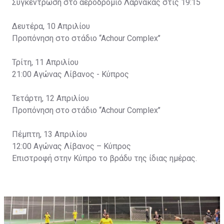
Συγκέντρωση στο αεροδρόμιο Λάρνακας στις 19:15
Δευτέρα, 10 Απριλίου
Προπόνηση στο στάδιο ‘‘Achour Complex’’
Τρίτη, 11 Απριλίου
21:00 Αγώνας Λίβανος - Κύπρος
Τετάρτη, 12 Απριλίου
Προπόνηση στο στάδιο ‘‘Achour Complex’’
Πέμπτη, 13 Απριλίου
12:00 Αγώνας Λίβανος – Κύπρος
Επιστροφή στην Κύπρο το βράδυ της ίδιας ημέρας.