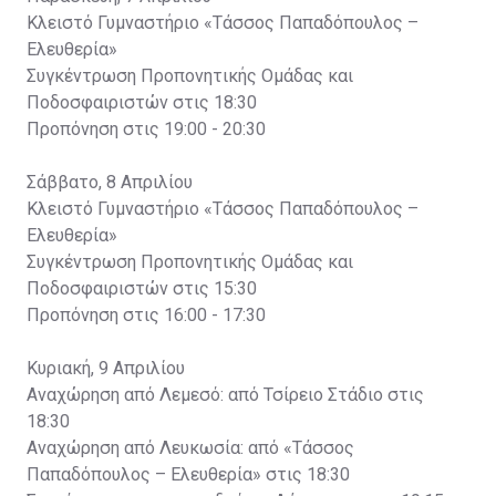
Κλειστό Γυμναστήριο «Τάσσος Παπαδόπουλος –
Ελευθερία»
Συγκέντρωση Προπονητικής Ομάδας και
Ποδοσφαιριστών στις 18:30
Προπόνηση στις 19:00 - 20:30
Σάββατο, 8 Απριλίου
Κλειστό Γυμναστήριο «Τάσσος Παπαδόπουλος –
Ελευθερία»
Συγκέντρωση Προπονητικής Ομάδας και
Ποδοσφαιριστών στις 15:30
Προπόνηση στις 16:00 - 17:30
Κυριακή, 9 Απριλίου
Αναχώρηση από Λεμεσό: από Τσίρειο Στάδιο στις
18:30
Αναχώρηση από Λευκωσία: από «Τάσσος
Παπαδόπουλος – Ελευθερία» στις 18:30