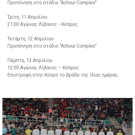
Προπόνηση στο στάδιο ‘‘Achour Complex’’
Τρίτη, 11 Απριλίου
21:00 Αγώνας Λίβανος - Κύπρος
Τετάρτη, 12 Απριλίου
Προπόνηση στο στάδιο ‘‘Achour Complex’’
Πέμπτη, 13 Απριλίου
12:00 Αγώνας Λίβανος – Κύπρος
Επιστροφή στην Κύπρο το βράδυ της ίδιας ημέρας.