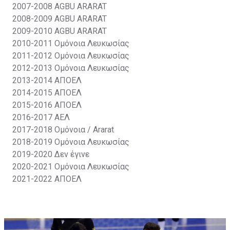
2007-2008
AGBU ARARAT
2008-2009
AGBU ARARAT
2009-2010
AGBU ARARAT
2010-2011
Ομόνοια Λευκωσίας
2011-2012
Ομόνοια Λευκωσίας
2012-2013
Ομόνοια Λευκωσίας
2013-2014
ΑΠΟΕΛ
2014-2015
ΑΠΟΕΛ
2015-2016
ΑΠΟΕΛ
2016-2017
ΑΕΛ
2017-2018
Ομόνοια / Ararat
2018-2019
Ομόνοια Λευκωσίας
2019-2020
Δεν έγινε
2020-2021
Ομόνοια Λευκωσίας
2021-2022
ΑΠΟΕΛ