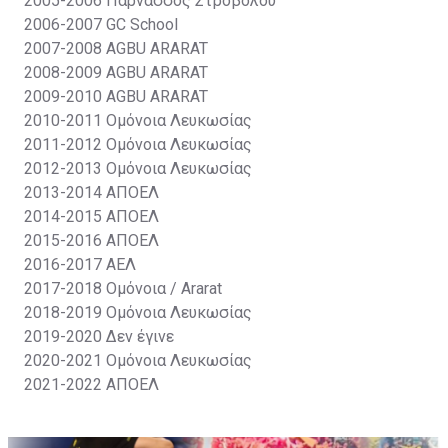
2005-2006
Παρνασσός Στροβόλου
2006-2007
GC School
2007-2008
AGBU ARARAT
2008-2009
AGBU ARARAT
2009-2010
AGBU ARARAT
2010-2011
Ομόνοια Λευκωσίας
2011-2012
Ομόνοια Λευκωσίας
2012-2013
Ομόνοια Λευκωσίας
2013-2014
ΑΠΟΕΛ
2014-2015
ΑΠΟΕΛ
2015-2016
ΑΠΟΕΛ
2016-2017
ΑΕΛ
2017-2018
Ομόνοια / Ararat
2018-2019
Ομόνοια Λευκωσίας
2019-2020
Δεν έγινε
2020-2021
Ομόνοια Λευκωσίας
2021-2022
ΑΠΟΕΛ