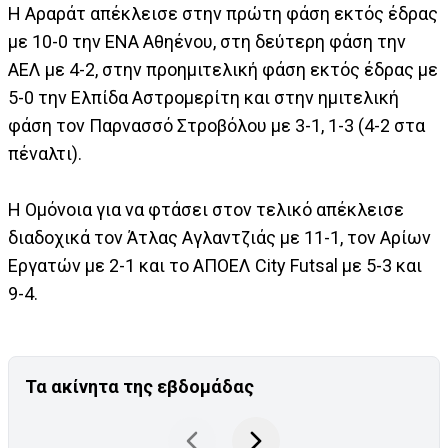
Η Αραράτ απέκλεισε στην πρώτη φάση εκτός έδρας
με 10-0 την ΕΝΑ Αθηένου, στη δεύτερη φάση την
ΑΕΛ με 4-2, στην προημιτελική φάση εκτός έδρας με
5-0 την Ελπίδα Αστρομερίτη και στην ημιτελική
φάση τον Παρνασσό Στροβόλου με 3-1, 1-3 (4-2 στα
πέναλτι).
Η Ομόνοια για να φτάσει στον τελικό απέκλεισε
διαδοχικά τον Άτλας Αγλαντζιάς με 11-1, τον Αρίων
Εργατών με 2-1 και το ΑΠΟΕΛ City Futsal με 5-3 και
9-4.
Τα ακίνητα της εβδομάδας