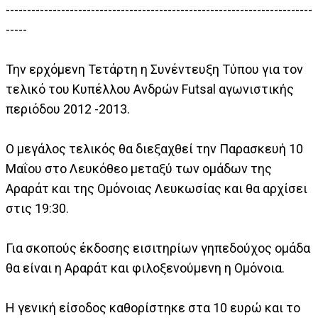
------------------------------------------------------------------------
-----
Την ερχόμενη Τετάρτη η Συνέντευξη Τύπου για τον
τελικό του Κυπέλλου Ανδρών Futsal αγωνιστικής
περιόδου 2012 -2013.
Ο μεγάλος τελικός θα διεξαχθεί την Παρασκευή 10
Μαΐου στο Λευκόθεο μεταξύ των ομάδων της
Αραράτ και της Ομόνοιας Λευκωσίας και θα αρχίσει
στις 19:30.
Για σκοπούς έκδοσης εισιτηρίων γηπεδούχος ομάδα
θα είναι η Αραράτ και φιλοξενούμενη η Ομόνοια.
Η γενική είσοδος καθορίστηκε στα 10 ευρώ και το