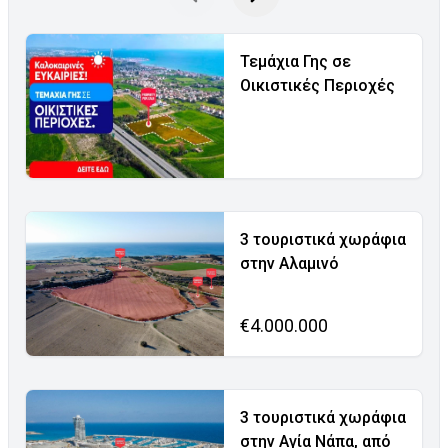
Τεμάχια Γης σε
Οικιστικές Περιοχές
3 τουριστικά χωράφια
στην Αλαμινό
€4.000.000
3 τουριστικά χωράφια
στην Αγία Νάπα, από