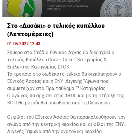
Στο «Δασάκι» ο τελικός κυπέλλου
(Λεπτομέρειες)
01.05.2022 12:43
Σήμερα στο Στάδιο Εθνικός Άχνας θα διεξαχθεί ο
τελικός Κυπέλλου Coca - Cola Γ΄Κατηγορίας &
Επίλεκτης Κατηγορίας ΣΤΟΚ.
Το τρόπαιο στο δωδέκατο τελικό θα διεκδικήσουν ο
Εθνικός Άσσιας και η ΕΝΥ Διγενής Ύψωνα που
συμμετείχαν στο Πρωτάθλημα Γ' Κατηγορίας.
Ο αγώνας θα αρχίσει στις 18:00 και με τη στήριξη της
ΚΟΠ θα μεταδοθεί απευθείας από τη Cytavision.
Οι φίλοι του Εθνικού Άσσιας θα παρακολουθήσουν τον
αγώνα από την κεντρική κερκίδα και οι φίλοι της ΕΝΥ
Διγενής 'Υψωνα από την ανατολική κερκίδα.