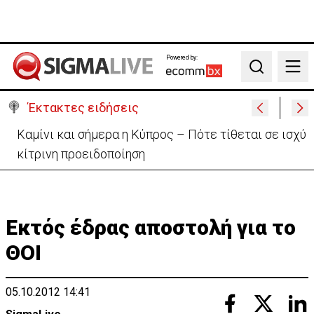
Powered by:
Search
Έκτακτες ειδήσεις
Καμίνι και σήμερα η Κύπρος – Πότε τίθεται σε ισχύ
κίτρινη προειδοποίηση
Εκτός έδρας αποστολή για το
ΘΟΙ
05.10.2012 14:41