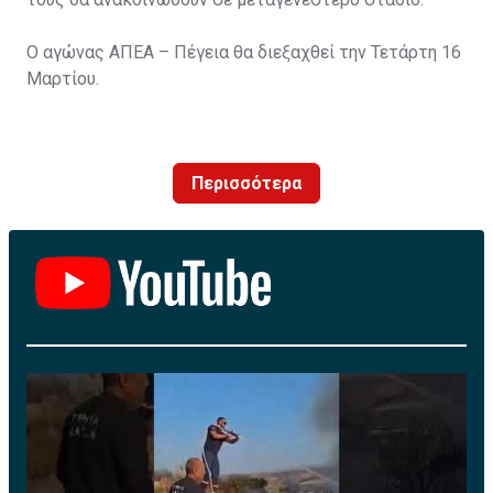
Ο αγώνας ΑΠΕΑ – Πέγεια θα διεξαχθεί την Τετάρτη 16
Μαρτίου.
Περισσότερα