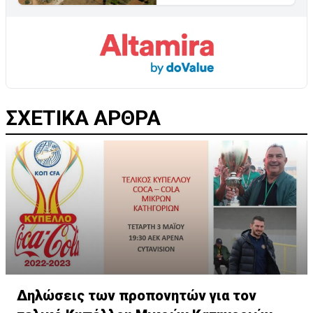
ΣΧΕΤΙΚΑ ΑΡΘΡΑ
Δηλώσεις των προπονητών για τον