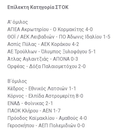
Επίλεκτη Κατηγορία ΣΤΟΚ
Α' όμιλος
ΑΠΕΑ Ακρωτηρίου - Ο Κορμακίτης 4-0
ΘΟΪ / ΑΕΚ Λειβαδιών - ΠΟ Άδωνις Ιδαλίου 1-5
Ασπίς Πύλας - ΑΕΚ Κοράκου 4-2
ΑΕ Τρούλλων - Όλυμπος Ξυλοφάγου 5-1
Άτλας Αγλαντζιάς - ΑΠΟΝΑ 0-3
Ορφέας - Δόξα Παλαιομετόχου 2-0
Β΄όμιλος
Κέδρος - Εθνικός Λατσιών 1-1
Κόρνος - Ελπίδα Αστρομερίτη 8-0
ΕΝΑΔ - Φοίνικας 2-1
ΠΑΟΚ Κλήρου - ΑΕΝ 1-7
Πρόοδος Καϊμακλίου - Αμαθούς 4-0
Γεροσκήπου - ΑΕΠ Πολεμιδιών 0-0