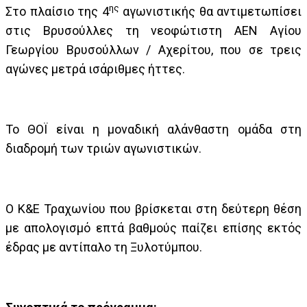
ης
Στο πλαίσιο της 4
αγωνιστικής θα αντιμετωπίσει
στις Βρυσούλλες τη νεοφώτιστη ΑΕΝ Αγίου
Γεωργίου Βρυσούλλων / Αχερίτου, που σε τρεις
αγώνες μετρά ισάριθμες ήττες.
Το ΘΟΪ είναι η μοναδική αλάνθαστη ομάδα στη
διαδρομή των τριών αγωνιστικών.
Ο Κ&Ε Τραχωνίου που βρίσκεται στη δεύτερη θέση
με απολογισμό επτά βαθμούς παίζει επίσης εκτός
έδρας με αντίπαλο τη Ξυλοτύμπου.