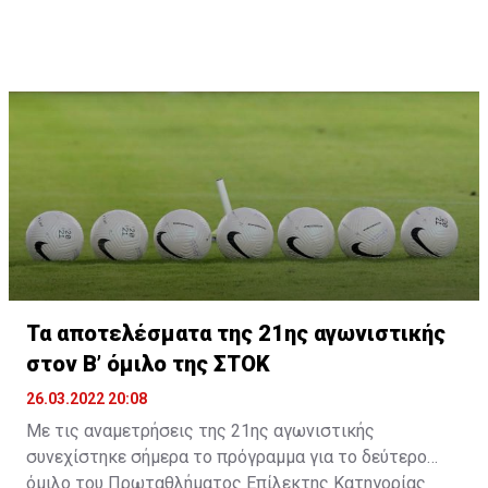
Τα αποτελέσματα της 21ης αγωνιστικής
στον Β’ όμιλο της ΣΤΟΚ
26.03.2022 20:08
Με τις αναμετρήσεις της 21ης αγωνιστικής
συνεχίστηκε σήμερα το πρόγραμμα για το δεύτερο
όμιλο του Πρωταθλήματος Επίλεκτης Κατηγορίας