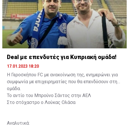
Deal με επενδυτές για Κυπριακή ομάδα!
17.01.2023 18:20
Η Γεροσκήπου FC με ανακοίνωση της, ενημερώνει για
συμφωνία με επιχειρηματίες που θα επενδύσουν στην
ομάδα.
Το αντίο του Μπρούνο Σάντος στην ΑΕΛ
Στο στόχαστρο ο Λούκας Ολάσα
Αναλυτικά: