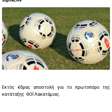
SigmaLive
Εκτός έδρας αποστολή για το πρωτοπόρο της
κατάταξης ΘΟΪ Λακατάμιας.